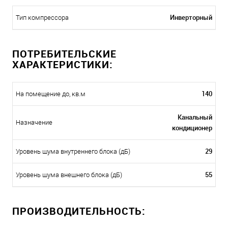
Инверторный
Тип компрессора
ПОТРЕБИТЕЛЬСКИЕ
ХАРАКТЕРИСТИКИ:
140
На помещение до, кв.м
Канальный
Назначение
кондиционер
29
Уровень шума внутреннего блока (дБ)
55
Уровень шума внешнего блока (дБ)
ПРОИЗВОДИТЕЛЬНОСТЬ: