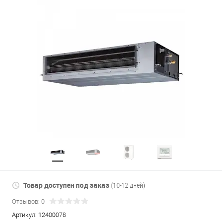
Товар доступен под заказ
(10-12 дней)
Отзывов: 0
Артикул:
12400078