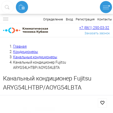
Вход
Регистрация
Контакты
Определение
+7 (861) 290-03-32
Заказать звонок
Главная
Кондиционеры
Канальные кондиционеры
Канальный кондиционер Fujitsu
ARYG54LHTBP/AOYG54LBTA
Канальный кондиционер Fujitsu
ARYG54LHTBP/AOYG54LBTA