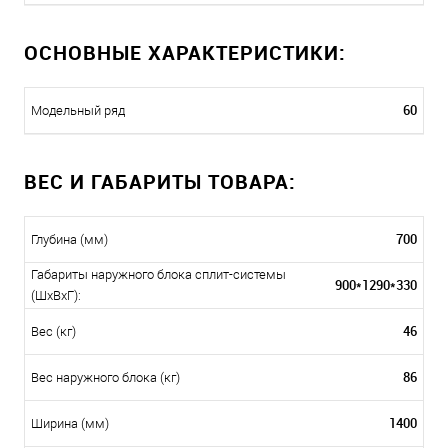
ОСНОВНЫЕ ХАРАКТЕРИСТИКИ:
60
Модельный ряд
ВЕС И ГАБАРИТЫ ТОВАРА:
700
Глубина (мм)
Габариты наружного блока сплит-системы
900*1290*330
(ШxВxГ):
46
Вес (кг)
86
Вес наружного блока (кг)
1400
Ширина (мм)