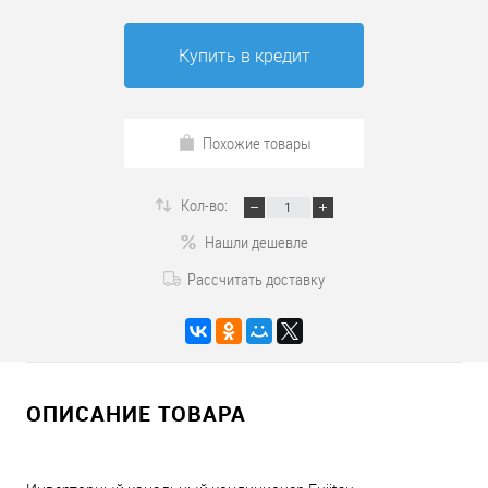
Купить в кредит
Похожие товары
Кол-во:
Нашли дешевле
Рассчитать доставку
ОПИСАНИЕ ТОВАРА