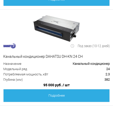
Под заказ (10-12 дней)
Канальный кондиционер DAHATSU DH-KN 24 CH
Назначение
Канальный кондиционер
Модельный ряд
24
Потребляемая мощность, кВт
2.3
Глубина (мм)
382
95 000 руб.
/ шт
Подробнее