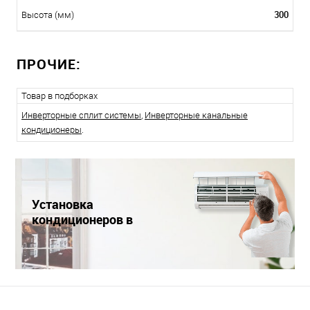
300
Высота (мм)
ПРОЧИЕ:
Товар в подборках
Инверторные сплит системы
,
Инверторные канальные
кондиционеры
.
Установка
кондиционеров в
Краснодаре