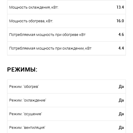
13.4
Мощность охлаждения, кВт:
16.0
Мощность обогрева, кВт:
4.6
Потребляемая мощность при обогреве кВт
4.4
Потребляемая мощность при охлаждении, кВт
РЕЖИМЫ:
Да
Режим: 'обогрев'
Да
Режим: 'охлаждение'
Да
Режим: 'осушение'
Да
Режим: 'вентиляция'