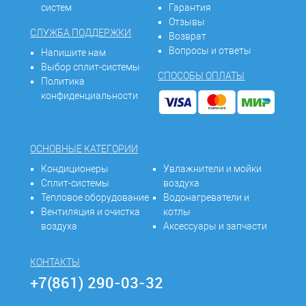
систем
Гарантия
Отзывы
СЛУЖБА ПОДДЕРЖКИ
Возврат
Вопросы и ответы
Напишите нам
Выбор сплит-системы
СПОСОБЫ ОПЛАТЫ
Политика
конфиденциальности
ОСНОВНЫЕ КАТЕГОРИИ
Кондиционеры
Увлажнители и мойки
Сплит-системы
воздуха
Тепловое оборудование
Водонагреватели и
Вентиляция и очистка
котлы
воздуха
Аксессуары и запчасти
КОНТАКТЫ
+7(861) 290-03-32