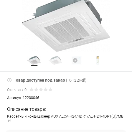
Товар доступен под заказ
(10-12 дней)
Отзывов: 0
Артикул:
12200046
Описание товара:
Кассетный кондиционер AUX ALCA-H24/4DR1/AL-H24/4DR1(U)/MB
12