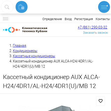
Вход
Регистрация
Контакты
Определение
+7 (861) 290-03-32
Заказать звонок
Главная
Кондиционеры
Кассетные кондиционеры
Кассетный кондиционер AUX ALCA-H24/4DR1/AL-
H24/4DR1(U)/MB 12
Кассетный кондиционер AUX ALCA-
H24/4DR1/AL-H24/4DR1(U)/MB 12