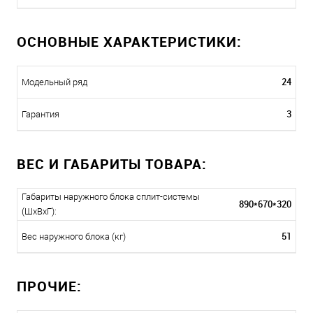
ОСНОВНЫЕ ХАРАКТЕРИСТИКИ:
24
Модельный ряд
3
Гарантия
ВЕС И ГАБАРИТЫ ТОВАРА:
Габариты наружного блока сплит-системы
890*670*320
(ШxВxГ):
51
Вес наружного блока (кг)
ПРОЧИЕ: