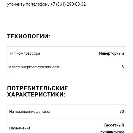
уточнить по телефону +7 (861) 290-03-32.
ТЕХНОЛОГИИ:
Инверторный
Тип компрессора
A
Класс энергоэффективности
ПОТРЕБИТЕЛЬСКИЕ
ХАРАКТЕРИСТИКИ:
70
На помещение до, кв.м
Кассетный
Назначение
кондиционер