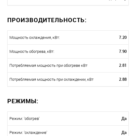
ПРОИЗВОДИТЕЛЬНОСТЬ:
7.20
Мощность охлаждения, кВт:
7.90
Мощность обогрева, кВт:
2.81
Потребляемая мощность при обогреве кВт
2.88
Потребляемая мощность при охлаждении, кВт
РЕЖИМЫ:
Да
Режим: 'обогрев'
Да
Режим: 'охлаждение'