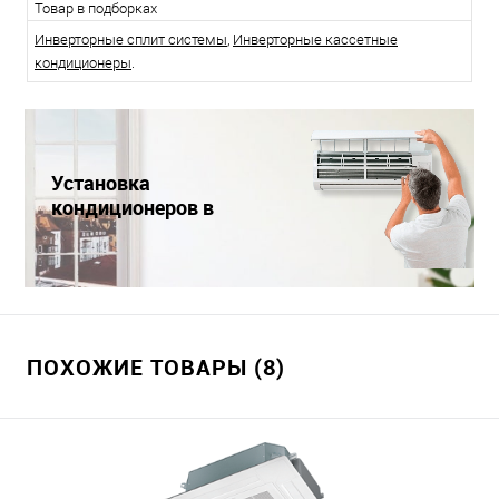
Товар в подборках
Инверторные сплит системы
,
Инверторные кассетные
кондиционеры
.
Установка
кондиционеров в
Краснодаре
ПОХОЖИЕ ТОВАРЫ (8)