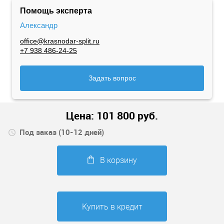
Помощь эксперта
Александр
office@krasnodar-split.ru
+7 938 486-24-25
Задать вопрос
Цена:
101 800
руб.
Под заказ (10-12 дней)
В корзину
Купить в кредит