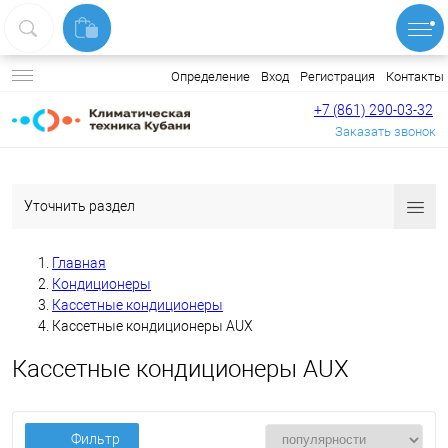
Вход
Регистрация
Контакты
Определение
+7 (861) 290-03-32
Заказать звонок
Уточнить раздел
Главная
Кондиционеры
Кассетные кондиционеры
Кассетные кондиционеры AUX
Кассетные кондиционеры AUX
Фильтр