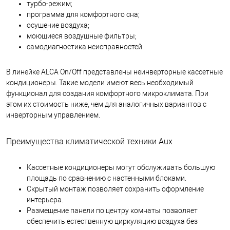
турбо-режим;
программа для комфортного сна;
осушение воздуха;
моющиеся воздушные фильтры;
самодиагностика неисправностей.
В линейке ALCA On/Off представлены неинверторные кассетные
кондиционеры. Такие модели имеют весь необходимый
функционал для создания комфортного микроклимата. При
этом их стоимость ниже, чем для аналогичных вариантов с
инверторным управлением.
Преимущества климатической техники Aux
Кассетные кондиционеры могут обслуживать большую
площадь по сравнению с настенными блоками.
Скрытый монтаж позволяет сохранить оформление
интерьера.
Размещение панели по центру комнаты позволяет
обеспечить естественную циркуляцию воздуха без