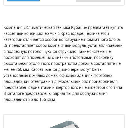
Компания «Климатическая техника Кубани» предлагает купить
кассетный кондиционер Aux в Краснодаре. Техника этой
категории отличается особой конструкцией комнатного блока.
Он представляет собой компактный модуль, устанавливаемый
в подвесную потолочную конструкцию. Такие системы не
подходят для помещений с низкими потолками, поскольку
высота межпотолочного пространства должна составлять не
менее 250 мм.
Кассетные кондиционеры могут быть
установлены в жилых домах, офисных зданиях, торговых
площадях, кинотеатрах и т.д. Модельный ряд производителя
представлен вариантами инверторного и неинверторного типа.
В каталоге представлены варианты для обслуживания
площадей от 35 до 165 кв.м.