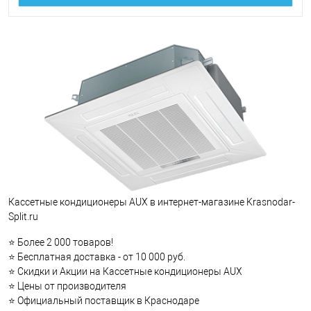
Кассетные кондиционеры AUX в интернет-магазине Krasnodar-
Split.ru
⭐ Более 2 000 товаров!
⭐ Бесплатная доставка - от 10 000 руб.
⭐ Скидки и Акции на Кассетные кондиционеры AUX
⭐ Цены от производителя
⭐ Официальный поставщик в Краснодаре