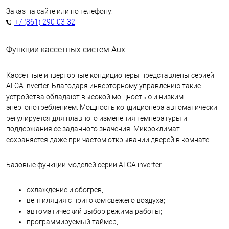
Заказ на сайте или по телефону:
+7 (861) 290-03-32
Функции кассетных систем Aux
Кассетные инверторные кондиционеры представлены серией
ALCA inverter. Благодаря инверторному управлению такие
устройства обладают высокой мощностью и низким
энергопотреблением. Мощность кондиционера автоматически
регулируется для плавного изменения температуры и
поддержания ее заданного значения. Микроклимат
сохраняется даже при частом открывании дверей в комнате.
Базовые функции моделей серии ALCA inverter:
охлаждение и обогрев;
вентиляция с притоком свежего воздуха;
автоматический выбор режима работы;
программируемый таймер;