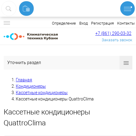
Вход
Регистрация
Контакты
Определение
+7 (861) 290-03-32
Заказать звонок
Уточнить раздел
Главная
Кондиционеры
Кассетные кондиционеры
Кассетные кондиционеры QuattroClima
Кассетные кондиционеры
QuattroClima