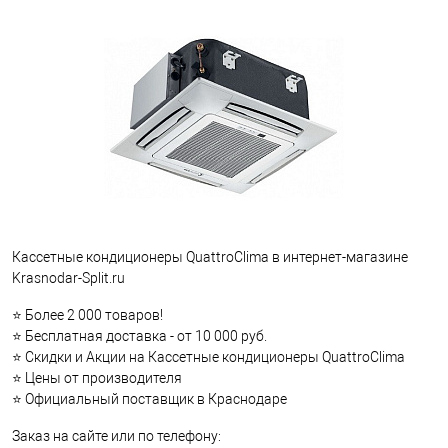
Кассетные кондиционеры QuattroClima в интернет-магазине
Krasnodar-Split.ru
⭐ Более 2 000 товаров!
⭐ Бесплатная доставка - от 10 000 руб.
⭐ Скидки и Акции на Кассетные кондиционеры QuattroClima
⭐ Цены от производителя
⭐ Официальный поставщик в Краснодаре
Заказ на сайте или по телефону: