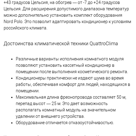
+43 градусов Цельсия, на обогрев — от -7 до +24 градусов
Цельсия. Для расширения допустимого диапазона температур
можно дополнительно установить комплект оборудования
Nord Polo. Это позволит адаптировать кондиционер к условиям
российского климата.
Достоинства климатической техники QuattroClima
Различные варианты исполнения комнатного модуля
позволяют установить кассетный кондиционер в
помещении после выполнения косметического ремонта.
Кондиционеры практически не издают шума во время
работы, обеспечивая комфорт для людей, находящихся в
помещении.
Максимальная длина фреонопровода составляет 50 м,
перепад высот — 25 м. Это дает возможность
располагать комнатный модуль на значительном
удалении от внешнего устройства.
Оборудование отличается отказоустойчивостью.