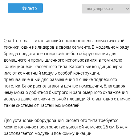
Фильтр
Quattroclima — итальянский производитель климатической
техники, один из лидеров в своем сегменте. В модельном ряду
бренда представлен широкий выбор оборудования для
домашнего и промышленного использования, в том числе
кондиционеры кассетного типа.
Кассетные кондиционеры
имеют комнатный модуль особой конструкции,
предназначенный для размещения в ячейке подвесного
потолка. Блок располагают в центре помещения, благодаря
чему можно добиться быстрого и равномерного охлаждения
воздуха даже на значительной площади. Это выгодно отличает
такие системы от настенных моделей.
Для установки оборудования кассетного типа требуется
межпотолочное пространство высотой не менее 25 см. В нем
располагается модуль и все коммуникации