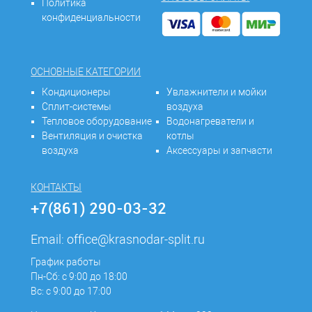
Политика
конфиденциальности
ОСНОВНЫЕ КАТЕГОРИИ
Кондиционеры
Увлажнители и мойки
Сплит-системы
воздуха
Тепловое оборудование
Водонагреватели и
Вентиляция и очистка
котлы
воздуха
Аксессуары и запчасти
КОНТАКТЫ
+7(861) 290-03-32
Email:
office@krasnodar-split.ru
График работы
Пн-Сб: с 9:00 до 18:00
Вс: с 9:00 до 17:00