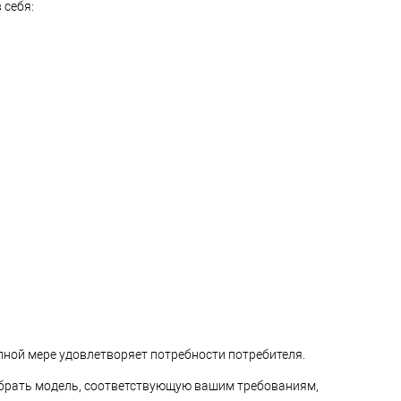
 себя:
лной мере удовлетворяет потребности потребителя.
ыбрать модель, соответствующую вашим требованиям,