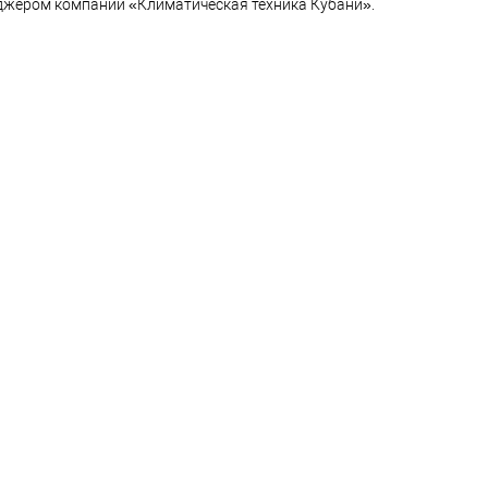
джером компании «Климатическая техника Кубани».