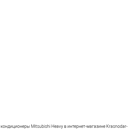
кондиционеры Mitsubishi Heavy в интернет-магазине Krasnodar-