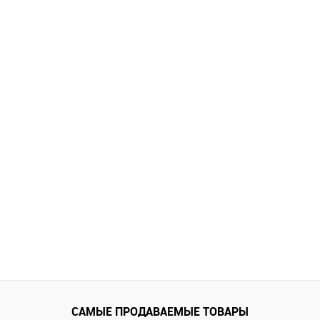
САМЫЕ ПРОДАВАЕМЫЕ ТОВАРЫ