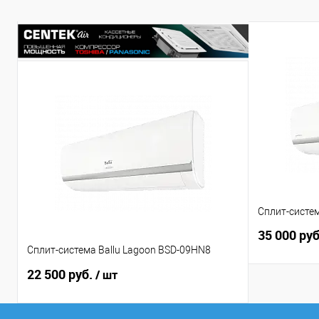
Сплит-систем
35 000 ру
Сплит-система Ballu Lagoon BSD-09HN8
22 500 руб.
/ шт