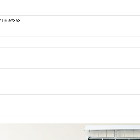
*1366*368