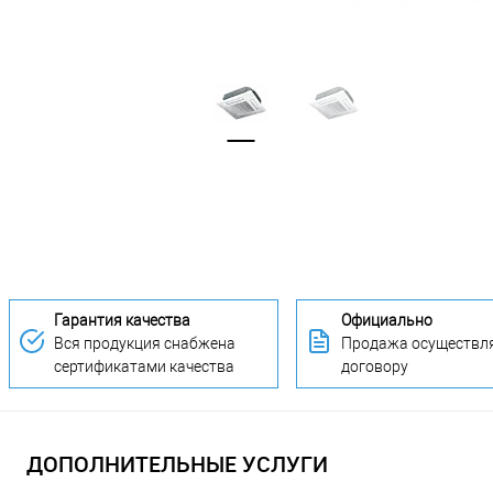
Гарантия качества
Официально
Вся продукция снабжена
Продажа осуществля
сертификатами качества
договору
ДОПОЛНИТЕЛЬНЫЕ УСЛУГИ