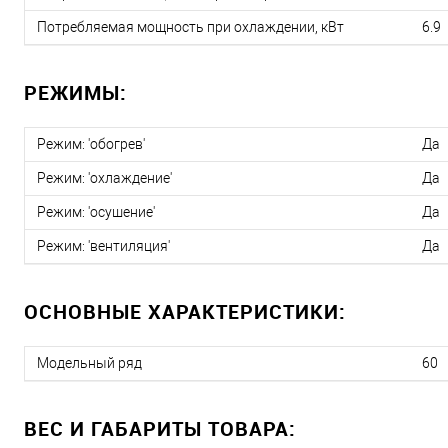
Потребляемая мощность при охлаждении, кВт
6.9
РЕЖИМЫ:
Режим: 'обогрев'
Да
Режим: 'охлаждение'
Да
Режим: 'осушение'
Да
Режим: 'вентиляция'
Да
ОСНОВНЫЕ ХАРАКТЕРИСТИКИ:
Модельный ряд
60
ВЕС И ГАБАРИТЫ ТОВАРА: