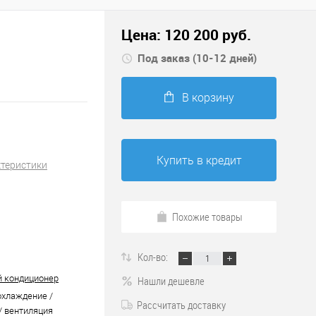
Цена:
120 200
руб.
Под заказ (10-12 дней)
В корзину
Купить в кредит
ктеристики
Похожие товары
Кол-во:
 кондиционер
Нашли дешевле
охлаждение /
Рассчитать доставку
/ вентиляция