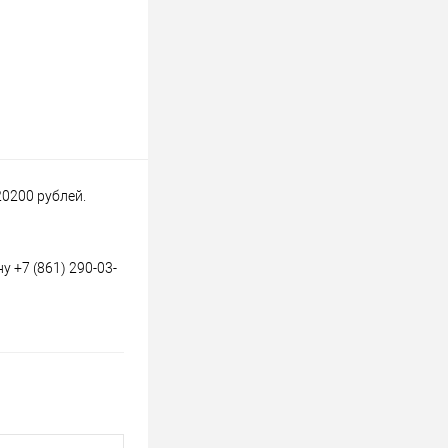
20200 рублей.
 +7 (861) 290-03-