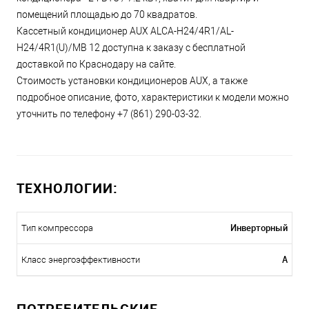
помещений площадью до 70 квадратов.
Кассетный кондиционер AUX ALCA-H24/4R1/AL-
H24/4R1(U)/MB 12 доступна к заказу с бесплатной
доставкой по Краснодару на сайте.
Стоимость установки кондиционеров AUX, а также
подробное описание, фото, характеристики к модели можно
уточнить по телефону +7 (861) 290-03-32.
ТЕХНОЛОГИИ:
Инверторный
Тип компрессора
A
Класс энергоэффективности
ПОТРЕБИТЕЛЬСКИЕ