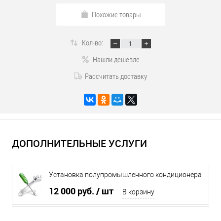
Похожие товары
Кол-во:
Нашли дешевле
Рассчитать доставку
ДОПОЛНИТЕЛЬНЫЕ УСЛУГИ
Установка полупромышленного кондиционера
до 8 кВт
12 000 руб.
/ шт
В корзину