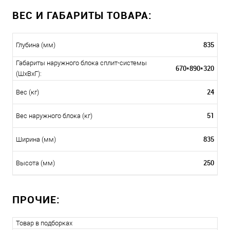
ВЕС И ГАБАРИТЫ ТОВАРА:
835
Глубина (мм)
Габариты наружного блока сплит-системы
670*890*320
(ШxВxГ):
24
Вес (кг)
51
Вес наружного блока (кг)
835
Ширина (мм)
250
Высота (мм)
ПРОЧИЕ:
Товар в подборках