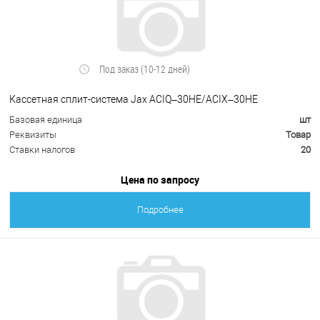
Под заказ (10-12 дней)
Кассетная сплит-система Jax ACIQ–30HE/ACIX–30HE
Базовая единица
шт
Реквизиты
Товар
Ставки налогов
20
Цена по запросу
Подробнее