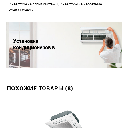
Инверторные сплит системы
,
Инверторные кассетные
кондиционеры
.
Установка
кондиционеров в
Краснодаре
ПОХОЖИЕ ТОВАРЫ (8)