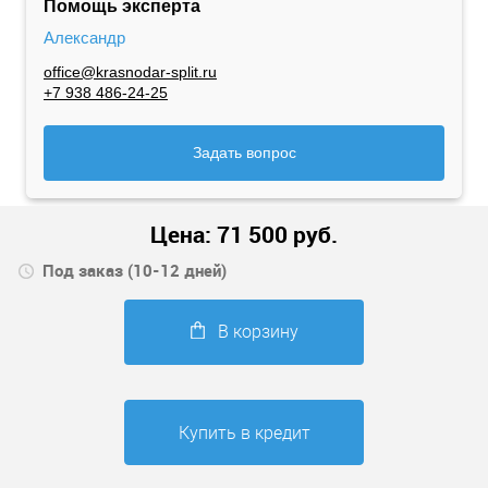
Помощь эксперта
Александр
office@krasnodar-split.ru
+7 938 486-24-25
Задать вопрос
Цена:
71 500
руб.
Под заказ (10-12 дней)
В корзину
Купить в кредит