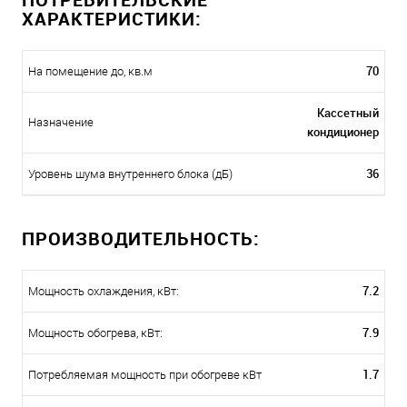
ХАРАКТЕРИСТИКИ:
70
На помещение до, кв.м
Кассетный
Назначение
кондиционер
36
Уровень шума внутреннего блока (дБ)
ПРОИЗВОДИТЕЛЬНОСТЬ:
7.2
Мощность охлаждения, кВт:
7.9
Мощность обогрева, кВт:
1.7
Потребляемая мощность при обогреве кВт