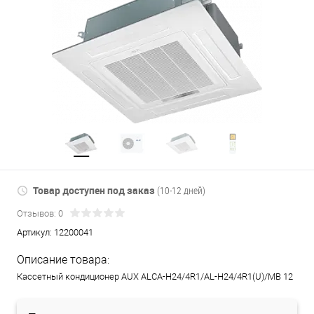
Товар доступен под заказ
(10-12 дней)
Отзывов: 0
Артикул:
12200041
Описание товара:
Кассетный кондиционер AUX ALCA-H24/4R1/AL-H24/4R1(U)/MB 12