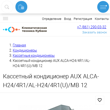
Вход
Регистрация
Контакты
Определение
+7 (861) 290-03-32
Заказать звонок
Главная
Кондиционеры
Кассетные кондиционеры
Кассетный кондиционер AUX ALCA-H24/4R1/AL-
H24/4R1(U)/MB 12
Кассетный кондиционер AUX ALCA-
H24/4R1/AL-H24/4R1(U)/MB 12