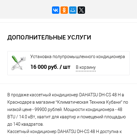
ДОПОЛНИТЕЛЬНЫЕ УСЛУГИ
Установка полупромышленного кондиционера
до 16 кВт
16 000 руб.
/ шт
В корзину
В продаже кассетный кондиционер DAHATSU DH-CS 48 H в
Краснодаре в магазине “Климатическая Техника Кубани” по
низкой цене - 99900 рублей. Мощности кондиционера - 48
BTU / 14.0 кВт, хватит для квартир и помещений площадью
до 140 квадратов.
Кассетный кондиционер DAHATSU DH-CS 48 H доступна к