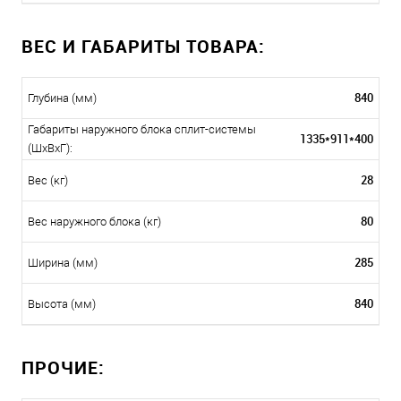
ВЕС И ГАБАРИТЫ ТОВАРА:
840
Глубина (мм)
Габариты наружного блока сплит-системы
1335*911*400
(ШxВxГ):
28
Вес (кг)
80
Вес наружного блока (кг)
285
Ширина (мм)
840
Высота (мм)
ПРОЧИЕ: