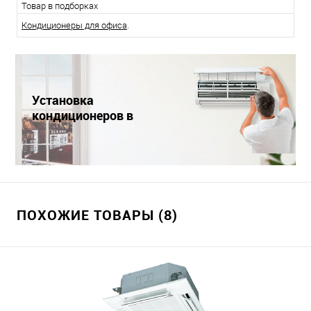
Товар в подборках
Кондиционеры для офиса
.
Установка
кондиционеров в
Краснодаре
ПОХОЖИЕ ТОВАРЫ (8)