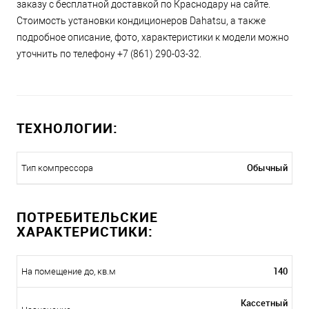
заказу с бесплатной доставкой по Краснодару на сайте.
Стоимость установки кондиционеров Dahatsu, а также
подробное описание, фото, характеристики к модели можно
уточнить по телефону +7 (861) 290-03-32.
ТЕХНОЛОГИИ:
Обычный
Тип компрессора
ПОТРЕБИТЕЛЬСКИЕ
ХАРАКТЕРИСТИКИ:
140
На помещение до, кв.м
Кассетный