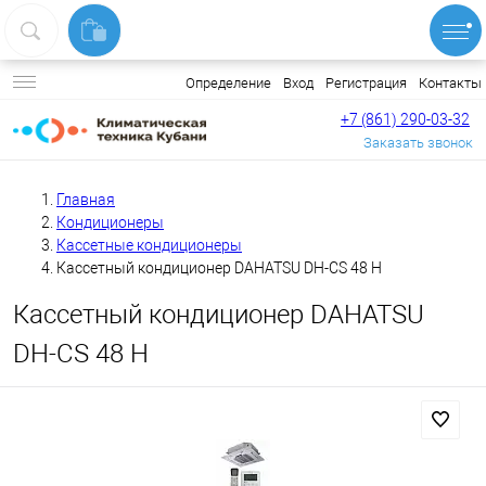
Вход
Регистрация
Контакты
Определение
+7 (861) 290-03-32
Заказать звонок
Главная
Кондиционеры
Кассетные кондиционеры
Кассетный кондиционер DAHATSU DH-CS 48 H
Кассетный кондиционер DAHATSU
DH-CS 48 H