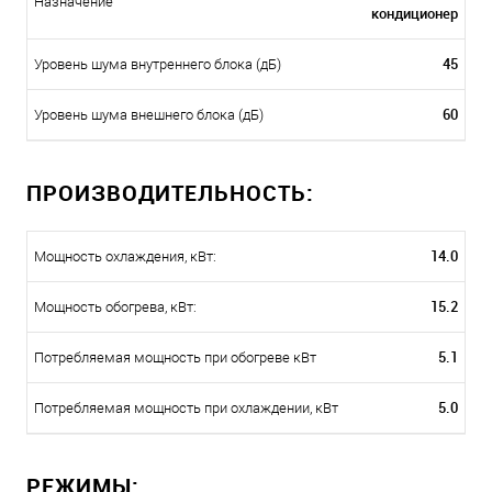
Назначение
кондиционер
45
Уровень шума внутреннего блока (дБ)
60
Уровень шума внешнего блока (дБ)
ПРОИЗВОДИТЕЛЬНОСТЬ:
14.0
Мощность охлаждения, кВт:
15.2
Мощность обогрева, кВт:
5.1
Потребляемая мощность при обогреве кВт
5.0
Потребляемая мощность при охлаждении, кВт
РЕЖИМЫ: