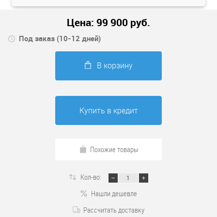
Цена:
99 900
руб.
Под заказ (10-12 дней)
В корзину
Купить в кредит
Похожие товары
Кол-во:
Нашли дешевле
Рассчитать доставку