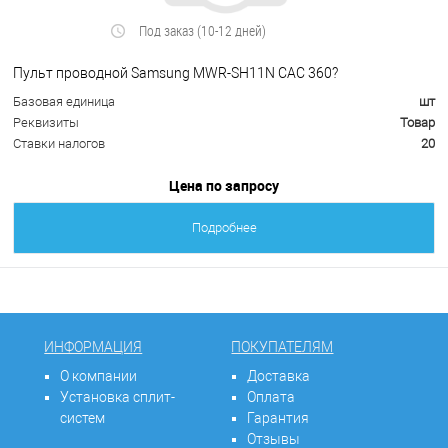
Под заказ (10-12 дней)
Пульт проводной Samsung MWR-SH11N CAC 360?
Базовая единица
шт
Реквизиты
Товар
Ставки налогов
20
Цена по запросу
Подробнее
ИНФОРМАЦИЯ
ПОКУПАТЕЛЯМ
О компании
Доставка
Установка сплит-
Оплата
систем
Гарантия
Отзывы