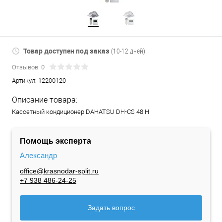
Товар доступен под заказ
(10-12 дней)
Отзывов: 0
Артикул:
12200120
Описание товара:
Кассетный кондиционер DAHATSU DH-CS 48 H
Помощь эксперта
Александр
office@krasnodar-split.ru
+7 938 486-24-25
Задать вопрос