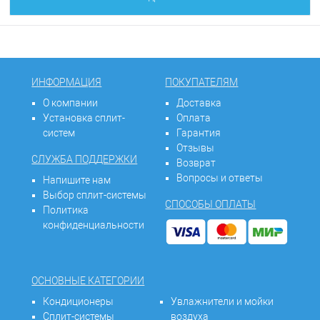
ИНФОРМАЦИЯ
ПОКУПАТЕЛЯМ
О компании
Доставка
Установка сплит-
Оплата
систем
Гарантия
Отзывы
СЛУЖБА ПОДДЕРЖКИ
Возврат
Вопросы и ответы
Напишите нам
Выбор сплит-системы
СПОСОБЫ ОПЛАТЫ
Политика
конфиденциальности
ОСНОВНЫЕ КАТЕГОРИИ
Кондиционеры
Увлажнители и мойки
Сплит-системы
воздуха