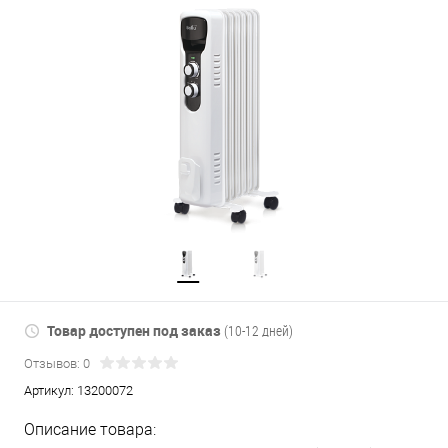
Товар доступен под заказ
(10-12 дней)
Отзывов: 0
Артикул:
13200072
Описание товара: