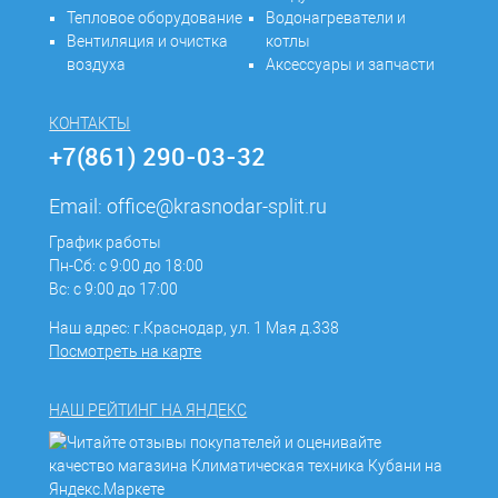
Тепловое оборудование
Водонагреватели и
Вентиляция и очистка
котлы
воздуха
Аксессуары и запчасти
КОНТАКТЫ
+7(861) 290-03-32
Email:
office@krasnodar-split.ru
График работы
Пн-Сб: с 9:00 до 18:00
Вс: с 9:00 до 17:00
Наш адрес: г.Краснодар, ул. 1 Мая д.338
Посмотреть на карте
НАШ РЕЙТИНГ НА ЯНДЕКС