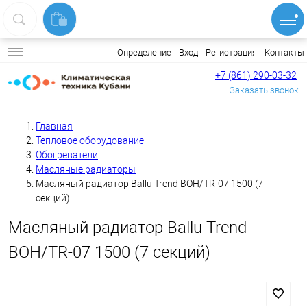
Вход
Регистрация
Контакты
Определение
+7 (861) 290-03-32
Заказать звонок
Главная
Тепловое оборудование
Обогреватели
Масляные радиаторы
Масляный радиатор Ballu Trend BOH/TR-07 1500 (7
секций)
Масляный радиатор Ballu Trend
BOH/TR-07 1500 (7 секций)