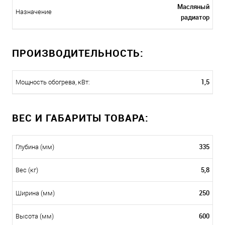
Масляный
Назначение
радиатор
ПРОИЗВОДИТЕЛЬНОСТЬ:
1,5
Мощность обогрева, кВт:
ВЕС И ГАБАРИТЫ ТОВАРА:
335
Глубина (мм)
5,8
Вес (кг)
250
Ширина (мм)
600
Высота (мм)