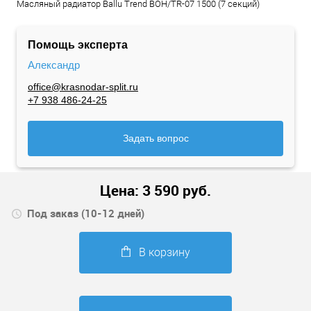
Масляный радиатор Ballu Trend BOH/TR-07 1500 (7 секций)
Помощь эксперта
Александр
office@krasnodar-split.ru
+7 938 486-24-25
Задать вопрос
Цена:
3 590
руб.
Под заказ (10-12 дней)
В корзину