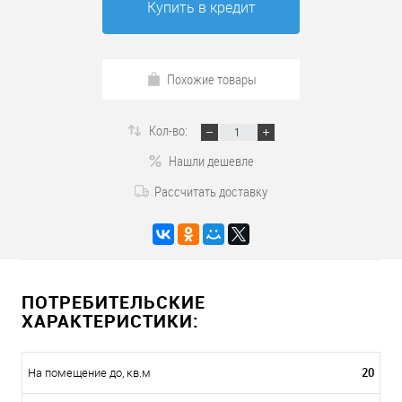
Купить в кредит
Похожие товары
Кол-во:
Нашли дешевле
Рассчитать доставку
ПОТРЕБИТЕЛЬСКИЕ
ХАРАКТЕРИСТИКИ:
20
На помещение до, кв.м