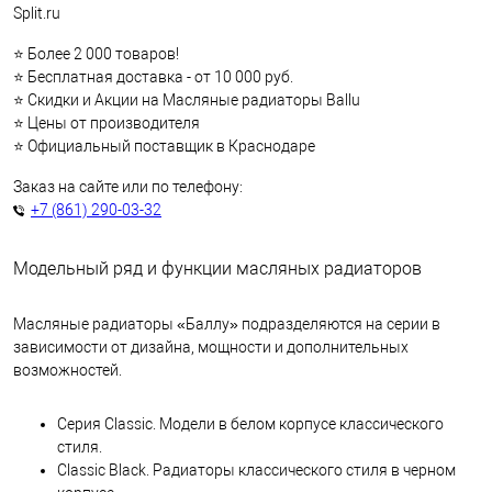
Split.ru
⭐ Более 2 000 товаров!
⭐ Бесплатная доставка - от 10 000 руб.
⭐ Скидки и Акции на Масляные радиаторы Ballu
⭐ Цены от производителя
⭐ Официальный поставщик в Краснодаре
Заказ на сайте или по телефону:
+7 (861) 290-03-32
Модельный ряд и функции масляных радиаторов
Масляные радиаторы «Баллу» подразделяются на серии в
зависимости от дизайна, мощности и дополнительных
возможностей.
Серия Classic. Модели в белом корпусе классического
стиля.
Classic Black. Радиаторы классического стиля в черном