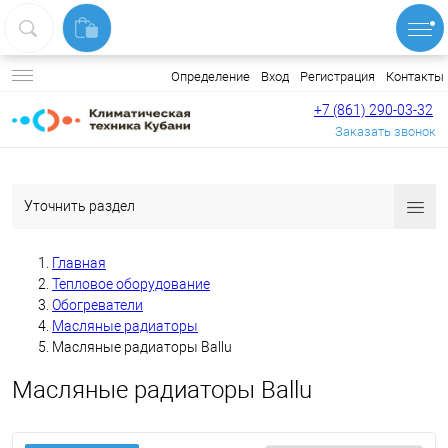
Вход
Регистрация
Контакты
Определение
+7 (861) 290-03-32
Заказать звонок
Уточнить раздел
Главная
Тепловое оборудование
Обогреватели
Масляные радиаторы
Масляные радиаторы Ballu
Масляные радиаторы Ballu