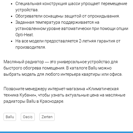
Специальная конструкция шасси упрощает перемещение
устройства.
Обогреватели оснащены защитой от опрокидывания.
Заданная температура поддерживается на
установленном уровне автоматически при помощи опции
Opti-Heat.
На все модели предоставляется 2-летняя гарантия от
производителя.
Масляный радиатор — это универсальное устройство для
быстрого обогрева помещения. В каталоге Ballu можно
выбрать модель для любого интерьера квартиры или офиса.
Позвоните менеджеру интернет-магазина «Климатическая
техника Кубани», чтобы узнать актуальные цена на масляные
радиаторы Ballu в Краснодаре.
Ballu
Oasis
Zerten