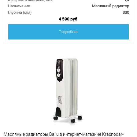
Назначение
Масляный радиатор
Глубина (мм)
330
4 590 руб.
Подробнее
Масляные радиаторы Ballu в интернет-магазине Krasnodar-