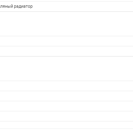
ляный радиатор