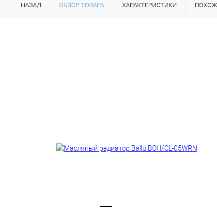
НАЗАД
ОБЗОР ТОВАРА
ХАРАКТЕРИСТИКИ
ПОХОЖ