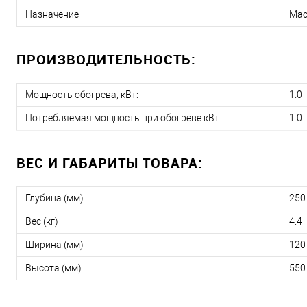
Назначение
Мас
ПРОИЗВОДИТЕЛЬНОСТЬ:
Мощность обогрева, кВт:
1.0
Потребляемая мощность при обогреве кВт
1.0
ВЕС И ГАБАРИТЫ ТОВАРА:
Глубина (мм)
250
Вес (кг)
4.4
Ширина (мм)
120
Высота (мм)
550