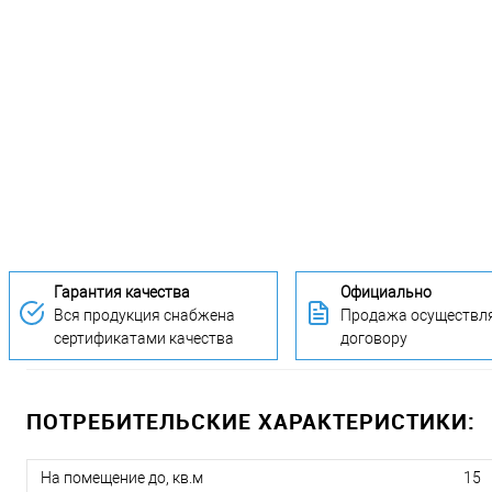
Гарантия качества
Официально
Вся продукция снабжена
Продажа осуществля
сертификатами качества
договору
ПОТРЕБИТЕЛЬСКИЕ ХАРАКТЕРИСТИКИ:
На помещение до, кв.м
15