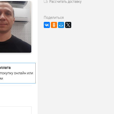
Рассчитать доставку
Поделиться
оплата
 покупку онлайн или
ми