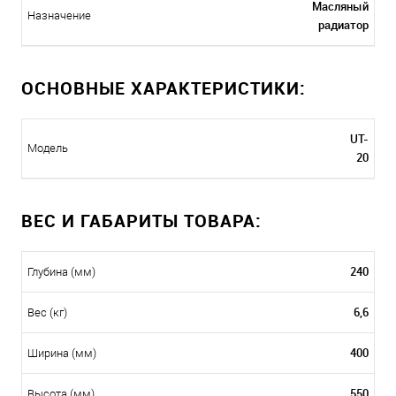
Масляный
Назначение
радиатор
ОСНОВНЫЕ ХАРАКТЕРИСТИКИ:
UT-
Модель
20
ВЕС И ГАБАРИТЫ ТОВАРА:
240
Глубина (мм)
6,6
Вес (кг)
400
Ширина (мм)
550
Высота (мм)