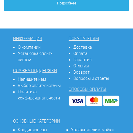
Подробнее
ИНФОРМАЦИЯ
ПОКУПАТЕЛЯМ
О компании
Доставка
Установка сплит-
Оплата
систем
Гарантия
Отзывы
СЛУЖБА ПОДДЕРЖКИ
Возврат
Вопросы и ответы
Напишите нам
Выбор сплит-системы
СПОСОБЫ ОПЛАТЫ
Политика
конфиденциальности
ОСНОВНЫЕ КАТЕГОРИИ
Кондиционеры
Увлажнители и мойки