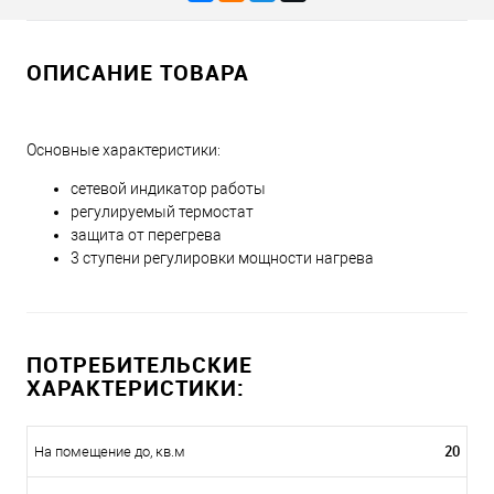
ОПИСАНИЕ ТОВАРА
Основные характеристики:
сетевой индикатор работы
регулируемый термостат
защита от перегрева
3 ступени регулировки мощности нагрева
ПОТРЕБИТЕЛЬСКИЕ
ХАРАКТЕРИСТИКИ:
20
На помещение до, кв.м