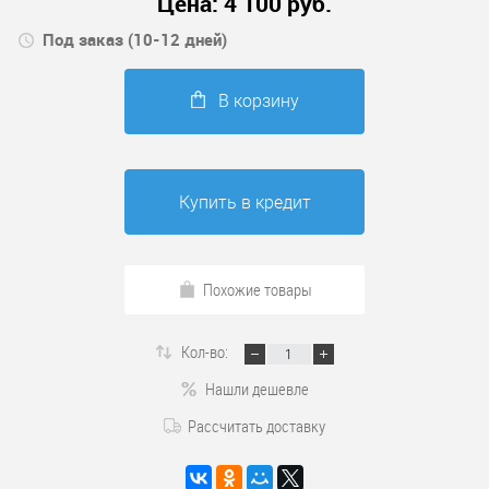
Цена:
4 100
руб.
Под заказ (10-12 дней)
В корзину
Купить в кредит
Похожие товары
Кол-во:
Нашли дешевле
Рассчитать доставку