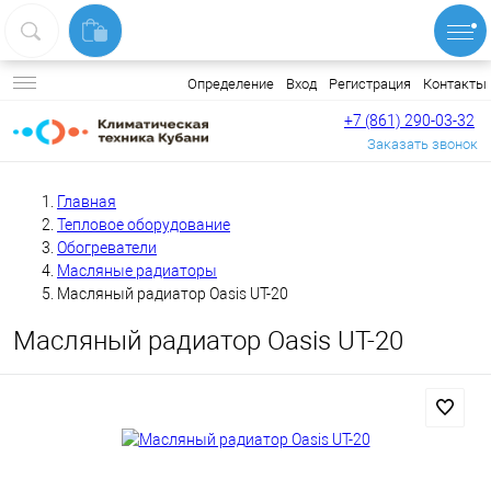
Вход
Регистрация
Контакты
Определение
+7 (861) 290-03-32
Заказать звонок
Главная
Тепловое оборудование
Обогреватели
Масляные радиаторы
Масляный радиатор Oasis UT-20
Масляный радиатор Oasis UT-20