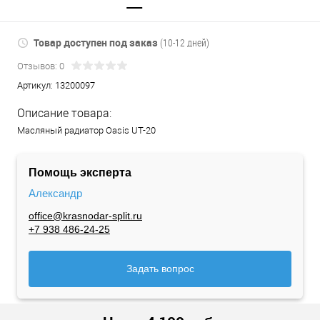
Товар доступен под заказ
(10-12 дней)
Отзывов: 0
Артикул:
13200097
Описание товара:
Масляный радиатор Oasis UT-20
Помощь эксперта
Александр
office@krasnodar-split.ru
+7 938 486-24-25
Задать вопрос