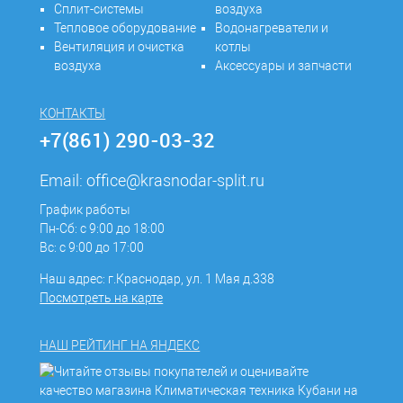
Сплит-системы
воздуха
Тепловое оборудование
Водонагреватели и
Вентиляция и очистка
котлы
воздуха
Аксессуары и запчасти
КОНТАКТЫ
+7(861) 290-03-32
Email:
office@krasnodar-split.ru
График работы
Пн-Сб: с 9:00 до 18:00
Вс: с 9:00 до 17:00
Наш адрес: г.Краснодар, ул. 1 Мая д.338
Посмотреть на карте
НАШ РЕЙТИНГ НА ЯНДЕКС