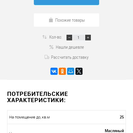
Похожие товары
Кол-во:
Нашли дешевле
Рассчитать доставку
ПОТРЕБИТЕЛЬСКИЕ
ХАРАКТЕРИСТИКИ:
25
На помещение до, кв.м
Масляный