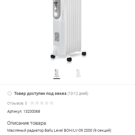
Товар доступен под заказ
(10-12 дней)
Отзывов: 0
Артикул:
13200068
Описание товара:
Масляный радиатор Ballu Level BOH/LV-09 2000 (9 секций)