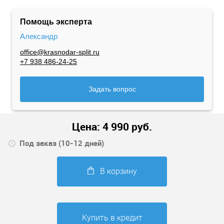
Помощь эксперта
Александр
office@krasnodar-split.ru
+7 938 486-24-25
Задать вопрос
Цена:
4 990
руб.
Под заказ (10-12 дней)
В корзину
Купить в кредит