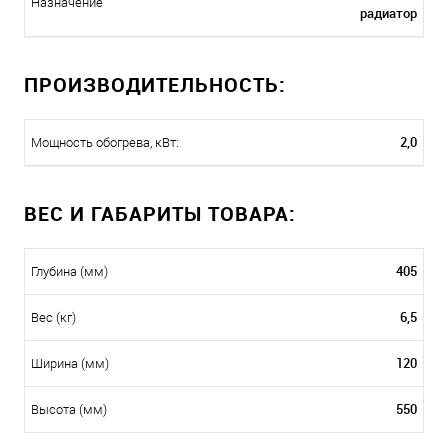
Назначение
радиатор
ПРОИЗВОДИТЕЛЬНОСТЬ:
2,0
Мощность обогрева, кВт:
ВЕС И ГАБАРИТЫ ТОВАРА:
405
Глубина (мм)
6,5
Вес (кг)
120
Ширина (мм)
550
Высота (мм)