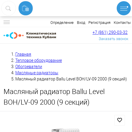
Вход
Регистрация
Контакты
Определение
+7 (861) 290-03-32
Заказать звонок
Главная
Тепловое оборудование
Обогреватели
Масляные радиаторы
Масляный радиатор Ballu Level BOH/LV-09 2000 (9 секций)
Масляный радиатор Ballu Level
BOH/LV-09 2000 (9 секций)