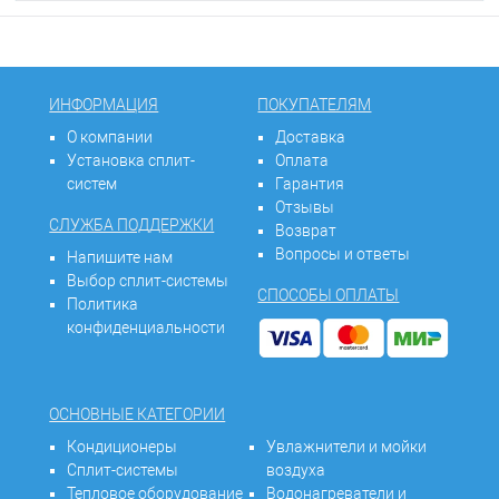
ИНФОРМАЦИЯ
ПОКУПАТЕЛЯМ
О компании
Доставка
Установка сплит-
Оплата
систем
Гарантия
Отзывы
СЛУЖБА ПОДДЕРЖКИ
Возврат
Вопросы и ответы
Напишите нам
Выбор сплит-системы
СПОСОБЫ ОПЛАТЫ
Политика
конфиденциальности
ОСНОВНЫЕ КАТЕГОРИИ
Кондиционеры
Увлажнители и мойки
Сплит-системы
воздуха
Тепловое оборудование
Водонагреватели и