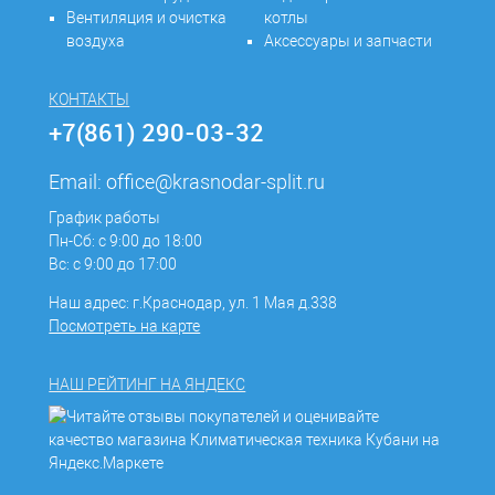
Вентиляция и очистка
котлы
воздуха
Аксессуары и запчасти
КОНТАКТЫ
+7(861) 290-03-32
Email:
office@krasnodar-split.ru
График работы
Пн-Сб: с 9:00 до 18:00
Вс: с 9:00 до 17:00
Наш адрес: г.Краснодар, ул. 1 Мая д.338
Посмотреть на карте
НАШ РЕЙТИНГ НА ЯНДЕКС