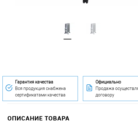
Гарантия качества
Официально
Вся продукция снабжена
Продажа осуществля
сертификатами качества
договору
ОПИСАНИЕ ТОВАРА