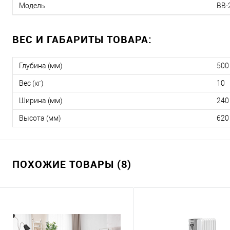
Модель
BB-
ВЕС И ГАБАРИТЫ ТОВАРА:
Глубина (мм)
500
Вес (кг)
10
Ширина (мм)
240
Высота (мм)
620
ПОХОЖИЕ ТОВАРЫ (8)