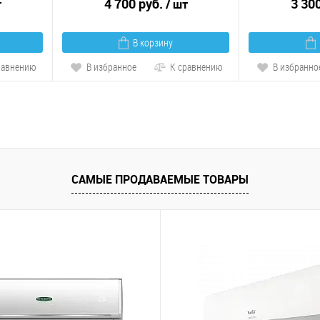
4 700 руб.
3 30
т
/ шт
В корзину
равнению
В избранное
К сравнению
В избранно
САМЫЕ ПРОДАВАЕМЫЕ ТОВАРЫ