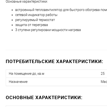
Основные характеристики:
встроенный тепловентилятор для быстрого обогрева по
сетевой индикатор работы
регулируемый термостат
защита от перегрева
3 ступени регулировки мощности нагрева
ПОТРЕБИТЕЛЬСКИЕ ХАРАКТЕРИСТИКИ:
На помещение до, кв.м
25
Назначение
Мас
ОСНОВНЫЕ ХАРАКТЕРИСТИКИ: