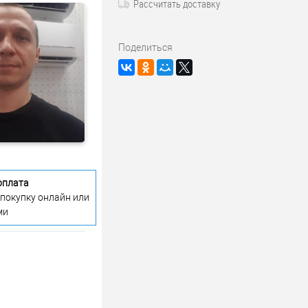
Рассчитать доставку
Поделиться
оплата
 покупку онлайн или
ми