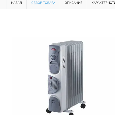
НАЗАД
ОБЗОР ТОВАРА
ОПИСАНИЕ
ХАРАКТЕРИСТ