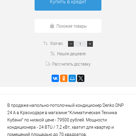
Купить в кредит
Похожие товары
Кол-во:
Нашли дешевле
Рассчитать доставку
В продаже напольно-потолочный кондиционер Denko DNP
24 А в Краснодаре в магазине “Климатическая Техника
Кубани” по низкой цене - 79500 рублей. Мощности
кондиционера - 24 BTU / 7,2 кВт, хватит для квартир и
помещений площадью до 70 квадратов.