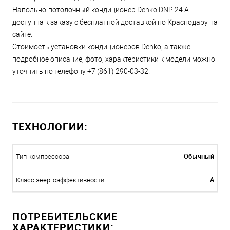
Напольно-потолочный кондиционер Denko DNP 24 А
доступна к заказу с бесплатной доставкой по Краснодару на
сайте.
Стоимость установки кондиционеров Denko, а также
подробное описание, фото, характеристики к модели можно
уточнить по телефону +7 (861) 290-03-32.
ТЕХНОЛОГИИ:
Обычный
Тип компрессора
A
Класс энергоэффективности
ПОТРЕБИТЕЛЬСКИЕ
ХАРАКТЕРИСТИКИ: