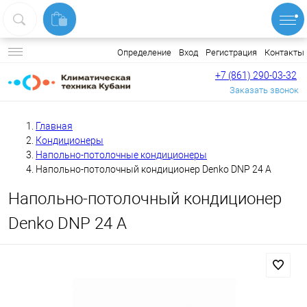
Вход
Регистрация
Контакты
Определение
+7 (861) 290-03-32
Заказать звонок
Главная
Кондиционеры
Напольно-потолочные кондиционеры
Напольно-потолочный кондиционер Denko DNP 24 А
Напольно-потолочный кондиционер
Denko DNP 24 А