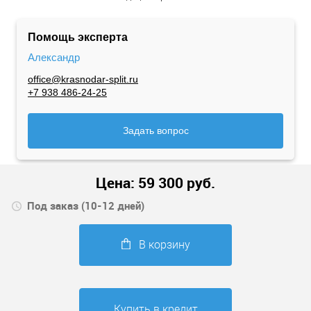
Помощь эксперта
Александр
office@krasnodar-split.ru
+7 938 486-24-25
Задать вопрос
Цена:
59 300
руб.
Под заказ (10-12 дней)
В корзину
Купить в кредит