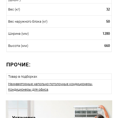
32
Вес (кг)
50
Вес наружного блока (кг)
1280
Ширина (мм)
660
Высота (мм)
ПРОЧИЕ:
Товар в подборках
Неинверторные напольно-потолочные кондиционеры
,
Кондиционеры для офиса
.
Установка