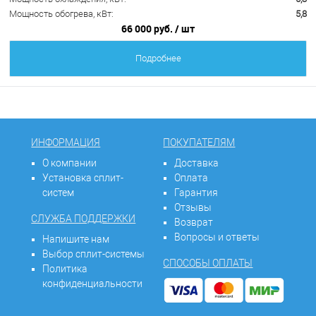
Мощность обогрева, кВт:
5,8
66 000 руб.
/ шт
Подробнее
ИНФОРМАЦИЯ
ПОКУПАТЕЛЯМ
О компании
Доставка
Установка сплит-
Оплата
систем
Гарантия
Отзывы
СЛУЖБА ПОДДЕРЖКИ
Возврат
Вопросы и ответы
Напишите нам
Выбор сплит-системы
СПОСОБЫ ОПЛАТЫ
Политика
конфиденциальности