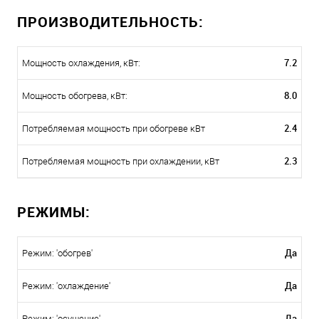
ПРОИЗВОДИТЕЛЬНОСТЬ:
7.2
Мощность охлаждения, кВт:
8.0
Мощность обогрева, кВт:
2.4
Потребляемая мощность при обогреве кВт
2.3
Потребляемая мощность при охлаждении, кВт
РЕЖИМЫ:
Да
Режим: 'обогрев'
Да
Режим: 'охлаждение'
Да
Режим: 'осушение'