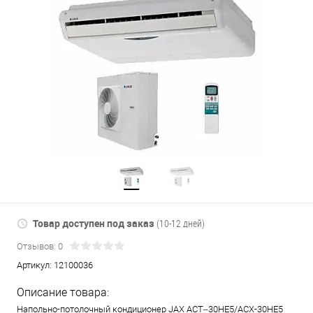
Товар доступен под заказ
(10-12 дней)
Отзывов: 0
Артикул:
12100036
Описание товара:
Напольно-потолочный кондиционер JAX ACT–30HE5/ACX-30НE5