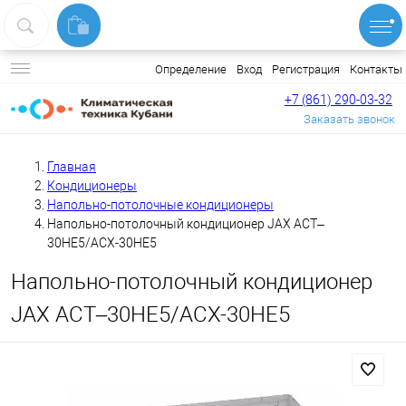
Вход
Регистрация
Контакты
Определение
+7 (861) 290-03-32
Заказать звонок
Главная
Кондиционеры
Напольно-потолочные кондиционеры
Напольно-потолочный кондиционер JAX ACT–
30HE5/ACX-30НE5
Напольно-потолочный кондиционер
JAX ACT–30HE5/ACX-30НE5