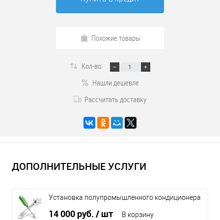
Похожие товары
Кол-во:
Нашли дешевле
Рассчитать доставку
ДОПОЛНИТЕЛЬНЫЕ УСЛУГИ
Установка полупромышленного кондиционера
до 12 кВт
14 000 руб.
/ шт
В корзину