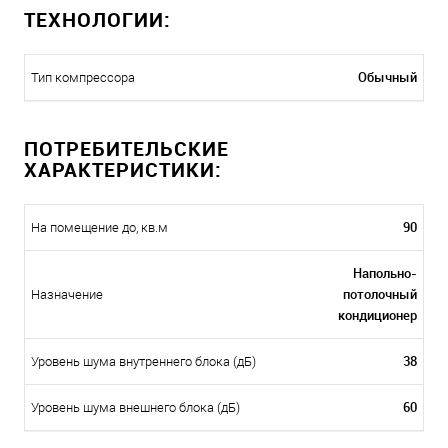
ТЕХНОЛОГИИ:
Обычный
Тип компрессора
ПОТРЕБИТЕЛЬСКИЕ
ХАРАКТЕРИСТИКИ:
90
На помещение до, кв.м
Напольно-
потолочный
Назначение
кондиционер
38
Уровень шума внутреннего блока (дБ)
60
Уровень шума внешнего блока (дБ)