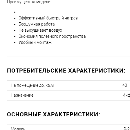
Преимущества модели:
Эффективный быстрый нагрев
Бесшумная работа
Не высушивает воздух
Экономия полезного пространства
Удобный монтаж
ПОТРЕБИТЕЛЬСКИЕ ХАРАКТЕРИСТИКИ:
На помещение до, кв.м
40
Назначение
Инф
ОСНОВНЫЕ ХАРАКТЕРИСТИКИ:
Модель
IR-