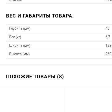
ВЕС И ГАБАРИТЫ ТОВАРА:
Глубина (мм)
40
Вес (кг)
6,7
Ширина (мм)
123
Высота (мм)
260
ПОХОЖИЕ ТОВАРЫ (8)