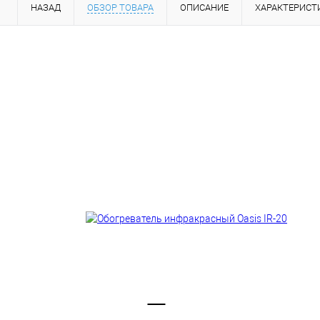
НАЗАД
ОБЗОР ТОВАРА
ОПИСАНИЕ
ХАРАКТЕРИСТ