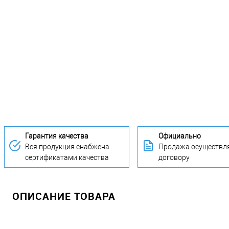
Гарантия качества
Официально
Вся продукция снабжена
Продажа осуществля
сертификатами качества
договору
ОПИСАНИЕ ТОВАРА