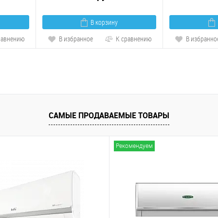
В корзину
равнению
В избранное
К сравнению
В избранно
САМЫЕ ПРОДАВАЕМЫЕ ТОВАРЫ
Рекомендуем