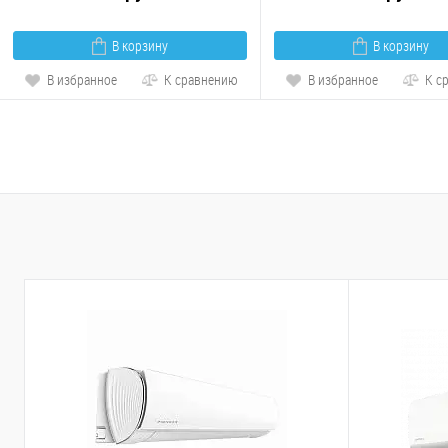
В корзину
В корзину
В избранное
К сравнению
В избранное
К с