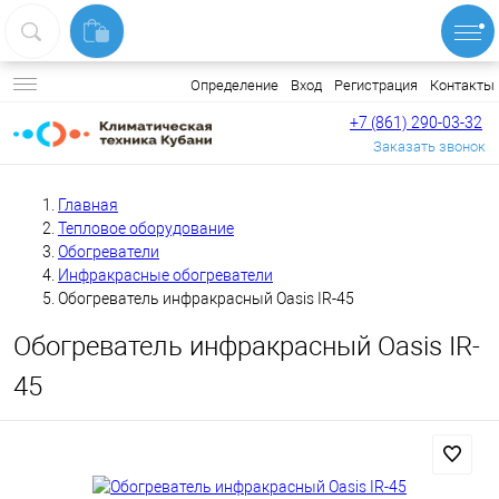
Вход
Регистрация
Контакты
Определение
+7 (861) 290-03-32
Заказать звонок
Главная
Тепловое оборудование
Обогреватели
Инфракрасные обогреватели
Обогреватель инфракрасный Oasis IR-45
Обогреватель инфракрасный Oasis IR-
45