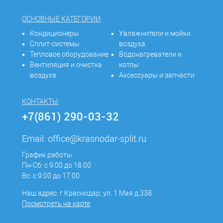
ОСНОВНЫЕ КАТЕГОРИИ
Кондиционеры
Увлажнители и мойки
Сплит-системы
воздуха
Тепловое оборудование
Водонагреватели и
Вентиляция и очистка
котлы
воздуха
Аксессуары и запчасти
КОНТАКТЫ
+7(861) 290-03-32
Email:
office@krasnodar-split.ru
График работы
Пн-Сб: с 9:00 до 18:00
Вс: с 9:00 до 17:00
Наш адрес: г.Краснодар, ул. 1 Мая д.338
Посмотреть на карте