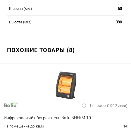
160
Ширина (мм)
390
Высота (мм)
ПОХОЖИЕ ТОВАРЫ (8)
Под заказ (10-12 дней)
Инфракрасный обогреватель Ballu BHH/M-10
На помещение до, кв.м
14