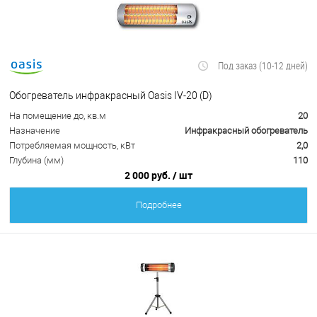
Под заказ (10-12 дней)
Обогреватель инфракрасный Oasis IV-20 (D)
На помещение до, кв.м
20
Назначение
Инфракрасный обогреватель
Потребляемая мощность, кВт
2,0
Глубина (мм)
110
2 000 руб.
/ шт
Подробнее