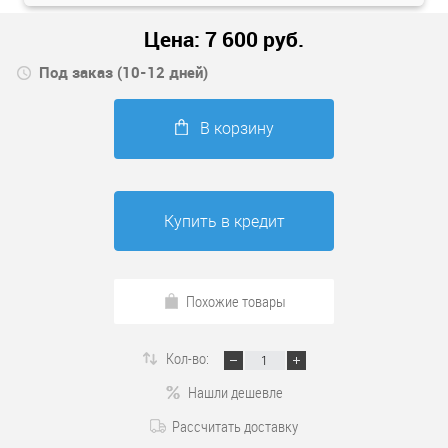
Цена:
7 600
руб.
Под заказ (10-12 дней)
В корзину
Купить в кредит
Похожие товары
Кол-во:
Нашли дешевле
Рассчитать доставку