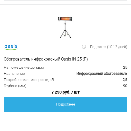
Под заказ (10-12 дней)
Обогреватель инфракрасный Oasis IN-25 (P)
На помещение до, кв.м
25
Назначение
Инфракрасный обогреватель
Потребляемая мощность, кВт
2,5
Глубина (мм)
90
7 250 руб.
/ шт
Подробнее