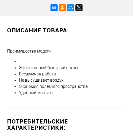
ОПИСАНИЕ ТОВАРА
Преимущества модели:
Эффективный быстрый нагрев
Бесшумная работа
Не высушивает воздух
Экономия полезного пространства
Удобный монтаж
ПОТРЕБИТЕЛЬСКИЕ
ХАРАКТЕРИСТИКИ: