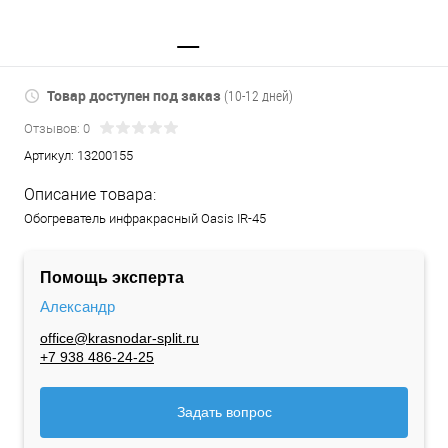
Товар доступен под заказ
(10-12 дней)
Отзывов: 0
Артикул:
13200155
Описание товара:
Обогреватель инфракрасный Oasis IR-45
Помощь эксперта
Александр
office@krasnodar-split.ru
+7 938 486-24-25
Задать вопрос