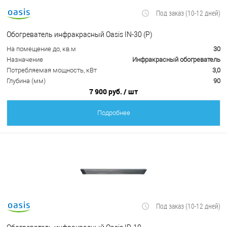
Под заказ (10-12 дней)
Обогреватель инфракрасный Oasis IN-30 (P)
На помещение до, кв.м
30
Назначение
Инфракрасный обогреватель
Потребляемая мощность, кВт
3,0
Глубина (мм)
90
7 900 руб.
/ шт
Подробнее
Под заказ (10-12 дней)