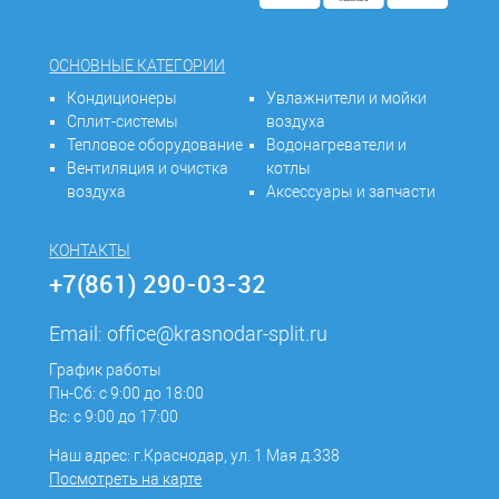
ОСНОВНЫЕ КАТЕГОРИИ
Кондиционеры
Увлажнители и мойки
Сплит-системы
воздуха
Тепловое оборудование
Водонагреватели и
Вентиляция и очистка
котлы
воздуха
Аксессуары и запчасти
КОНТАКТЫ
+7(861) 290-03-32
Email:
office@krasnodar-split.ru
График работы
Пн-Сб: с 9:00 до 18:00
Вс: с 9:00 до 17:00
Наш адрес: г.Краснодар, ул. 1 Мая д.338
Посмотреть на карте