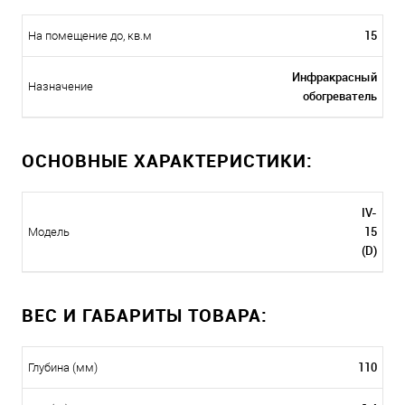
15
На помещение до, кв.м
Инфракрасный
Назначение
обогреватель
ОСНОВНЫЕ ХАРАКТЕРИСТИКИ:
IV-
15
Модель
(D)
ВЕС И ГАБАРИТЫ ТОВАРА:
110
Глубина (мм)