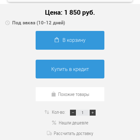
Цена:
1 850
руб.
Под заказ (10-12 дней)
В корзину
Купить в кредит
Похожие товары
Кол-во:
Нашли дешевле
Рассчитать доставку