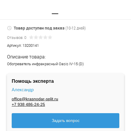
Товар доступен под заказ
(10-12 дней)
Отзывов: 0
Артикул:
13200141
Описание товара:
Обогреватель инфракрасный Oasis IV-15 (D)
Помощь эксперта
Александр
office@krasnodar-split.ru
+7 938 486-24-25
Задать вопрос