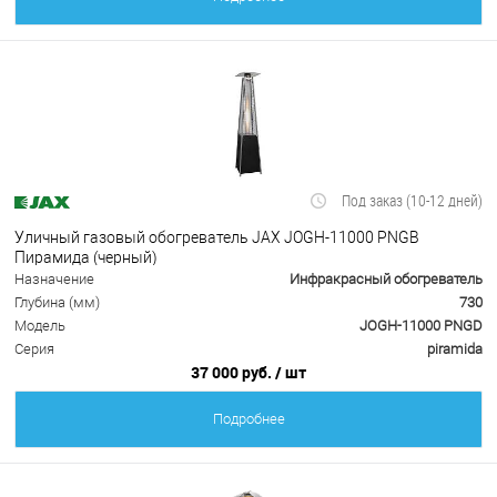
Под заказ (10-12 дней)
Уличный газовый обогреватель JAX JOGH-11000 PNGB
Пирамида (черный)
Назначение
Инфракрасный обогреватель
Глубина (мм)
730
Модель
JOGH-11000 PNGD
Серия
piramida
37 000 руб.
/ шт
Подробнее