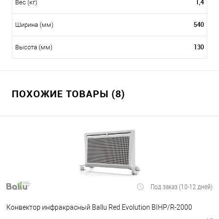
1,4
Вес (кг)
540
Ширина (мм)
130
Высота (мм)
ПОХОЖИЕ ТОВАРЫ (8)
Под заказ (10-12 дней)
Конвектор инфракрасный Ballu Red Evolution BIHP/R-2000