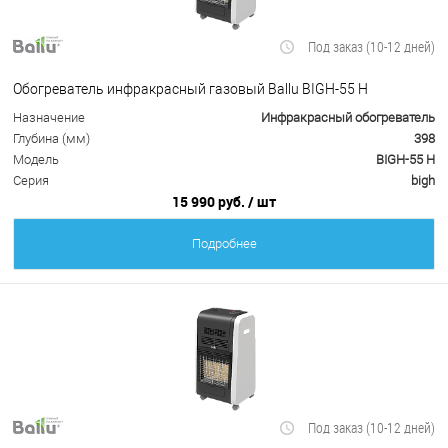
Под заказ (10-12 дней)
Обогреватель инфракрасный газовый Ballu BIGH-55 H
Назначение
Инфракрасный обогреватель
Глубина (мм)
398
Модель
BIGH-55 H
Серия
bigh
15 990 руб.
/ шт
Подробнее
Под заказ (10-12 дней)