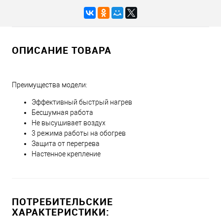
ОПИСАНИЕ ТОВАРА
Преимущества модели:
Эффективный быстрый нагрев
Бесшумная работа
Не высушивает воздух
3 режима работы на обогрев
Защита от перегрева
Настенное крепление
ПОТРЕБИТЕЛЬСКИЕ
ХАРАКТЕРИСТИКИ: