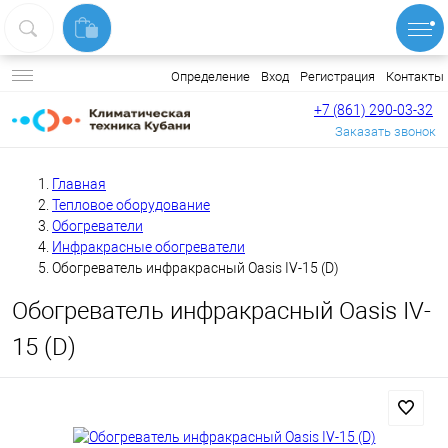
Вход
Регистрация
Контакты
Определение
+7 (861) 290-03-32
Заказать звонок
Главная
Тепловое оборудование
Обогреватели
Инфракрасные обогреватели
Обогреватель инфракрасный Oasis IV-15 (D)
Обогреватель инфракрасный Oasis IV-
15 (D)