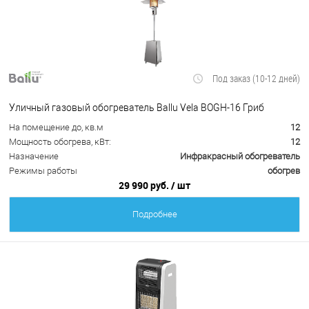
Под заказ (10-12 дней)
Уличный газовый обогреватель Ballu Vela BOGH-16 Гриб
На помещение до, кв.м
12
Мощность обогрева, кВт:
12
Назначение
Инфракрасный обогреватель
Режимы работы
обогрев
29 990 руб.
/ шт
Подробнее