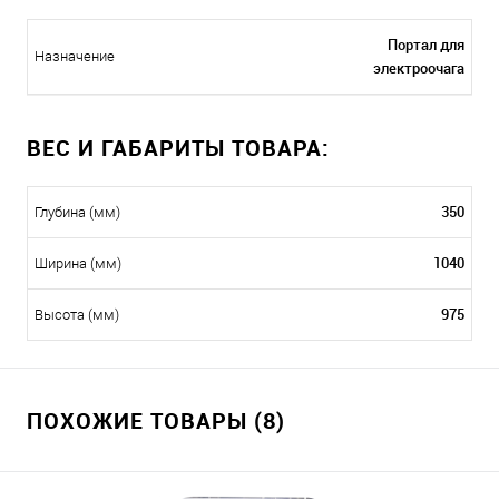
Портал для
Назначение
электроочага
ВЕС И ГАБАРИТЫ ТОВАРА:
350
Глубина (мм)
1040
Ширина (мм)
975
Высота (мм)
ПОХОЖИЕ ТОВАРЫ (8)