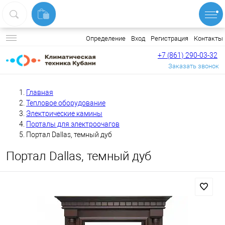
Вход
Регистрация
Контакты
Определение
+7 (861) 290-03-32
Заказать звонок
Главная
Тепловое оборудование
Электрические камины
Порталы для электроочагов
Портал Dallas, темный дуб
Портал Dallas, темный дуб