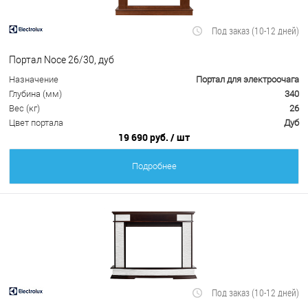
Под заказ (10-12 дней)
Портал Noce 26/30, дуб
Назначение
Портал для электроочага
Глубина (мм)
340
Вес (кг)
26
Цвет портала
Дуб
19 690 руб.
/ шт
Подробнее
Под заказ (10-12 дней)