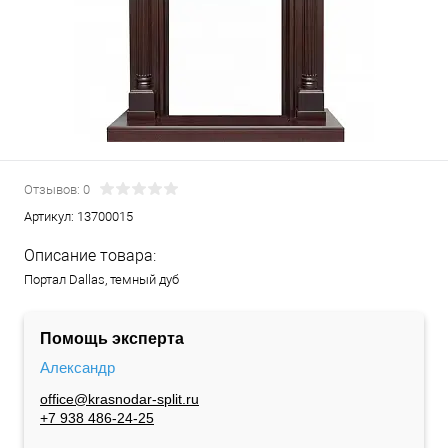
Отзывов: 0
Артикул:
13700015
Описание товара:
Портал Dallas, темный дуб
Помощь эксперта
Александр
office@krasnodar-split.ru
+7 938 486-24-25