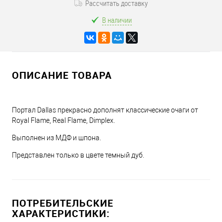
Рассчитать доставку
В наличии
ОПИСАНИЕ ТОВАРА
Портал Dallas прекрасно дополнят классические очаги от
Royal Flame, Real Flame, Dimplex.
Выполнен из МДФ и шпона.
Представлен только в цвете темный дуб.
ПОТРЕБИТЕЛЬСКИЕ
ХАРАКТЕРИСТИКИ: