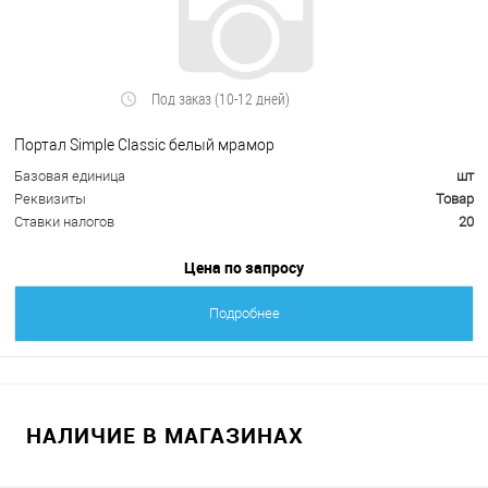
Под заказ (10-12 дней)
Портал Simple Classic белый мрамор
Базовая единица
шт
Реквизиты
Товар
Ставки налогов
20
Цена по запросу
Подробнее
НАЛИЧИЕ В МАГАЗИНАХ