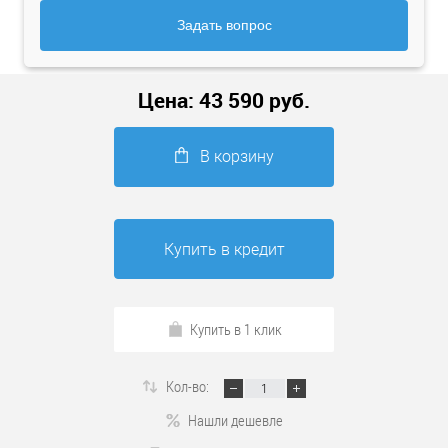
Задать вопрос
Цена:
43 590
руб.
В корзину
Купить в кредит
Купить в 1 клик
Кол-во:
Нашли дешевле