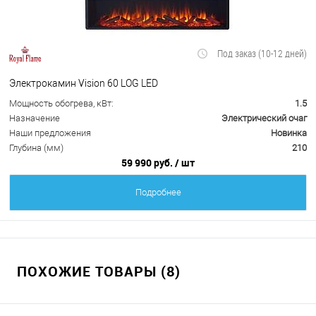
Под заказ (10-12 дней)
Электрокамин Vision 60 LOG LED
Мощность обогрева, кВт:
1.5
Назначение
Электрический очаг
Наши предложения
Новинка
Глубина (мм)
210
59 990 руб.
/ шт
Подробнее
ПОХОЖИЕ ТОВАРЫ (8)