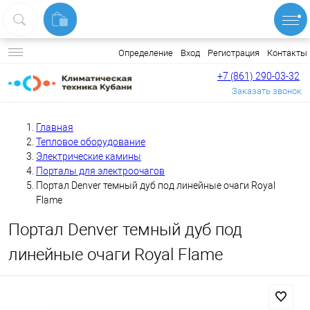
Вход
Регистрация
Контакты
Определение
+7 (861) 290-03-32
Заказать звонок
Главная
Тепловое оборудование
Электрические камины
Порталы для электроочагов
Портал Denver темный дуб под линейные очаги Royal
Flame
Портал Denver темный дуб под
линейные очаги Royal Flame