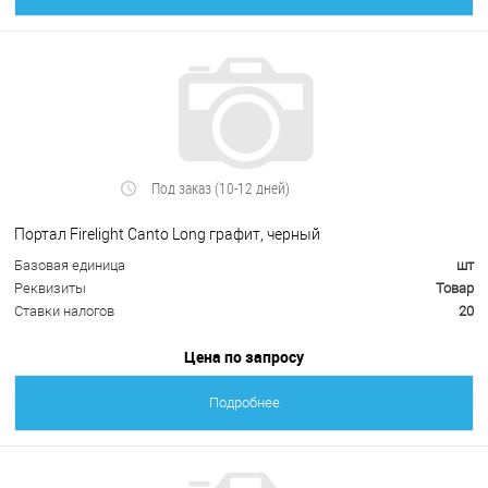
Под заказ (10-12 дней)
Портал Firelight Canto Long графит, черный
Базовая единица
шт
Реквизиты
Товар
Ставки налогов
20
Цена по запросу
Подробнее