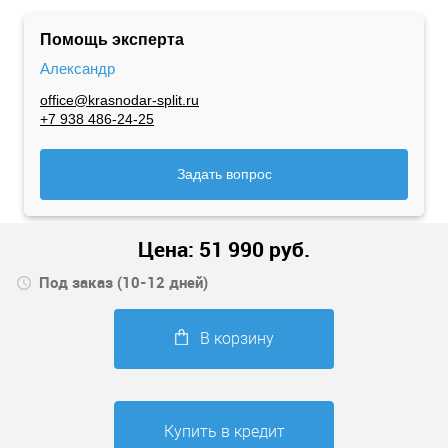
Помощь эксперта
Александр
office@krasnodar-split.ru
+7 938 486-24-25
Задать вопрос
Цена:
51 990
руб.
Под заказ (10-12 дней)
В корзину
Купить в кредит