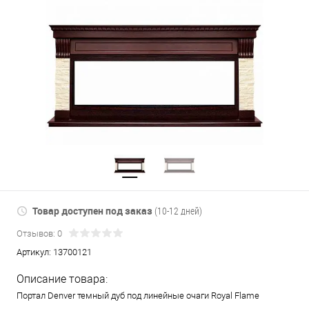
Товар доступен под заказ
(10-12 дней)
Отзывов: 0
Артикул:
13700121
Описание товара:
Портал Denver темный дуб под линейные очаги Royal Flame