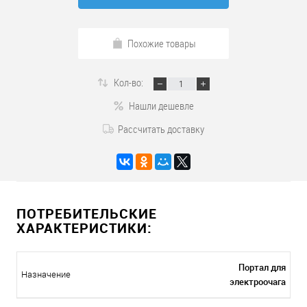
Похожие товары
Кол-во:
Нашли дешевле
Рассчитать доставку
ПОТРЕБИТЕЛЬСКИЕ
ХАРАКТЕРИСТИКИ:
Портал для
Назначение
электроочага