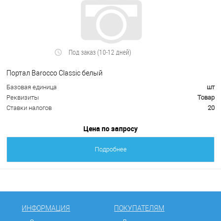
Под заказ (10-12 дней)
Портал Barocco Classic белый
Базовая единица
шт
Реквизиты
Товар
Ставки налогов
20
Цена по запросу
Подробнее
ИНФОРМАЦИЯ
ПОКУПАТЕЛЯМ