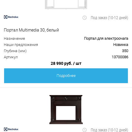
Под заказ (10-12 дней)
Портал Multimedia 30, белый
Назначение
Портал для электроочага
Наши предложения
Новинка
Глубина (мм)
350
Артикул
13700086
28 990 руб.
/ шт
Подробнее
Под заказ (10-12 дней)