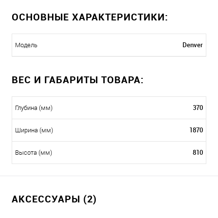
ОСНОВНЫЕ ХАРАКТЕРИСТИКИ:
Denver
Модель
ВЕС И ГАБАРИТЫ ТОВАРА:
370
Глубина (мм)
1870
Ширина (мм)
810
Высота (мм)
АКСЕССУАРЫ (2)