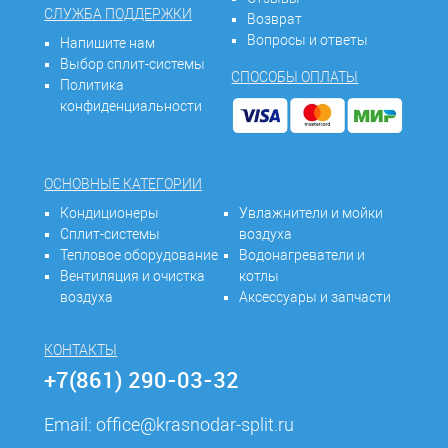
СЛУЖБА ПОДДЕРЖКИ
Возврат
Вопросы и ответы
Напишите нам
Выбор сплит-системы
СПОСОБЫ ОПЛАТЫ
Политика
конфиденциальности
ОСНОВНЫЕ КАТЕГОРИИ
Кондиционеры
Увлажнители и мойки
Сплит-системы
воздуха
Тепловое оборудование
Водонагреватели и
Вентиляция и очистка
котлы
воздуха
Аксессуары и запчасти
КОНТАКТЫ
+7(861) 290-03-32
Email:
office@krasnodar-split.ru