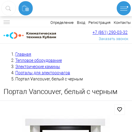
Вход
Регистрация
Контакты
Определение
+7 (861) 290-03-32
Заказать звонок
Главная
Тепловое оборудование
Электрические камины
Порталы для электроочагов
Портал Vancouver, белый с черным
Портал Vancouver, белый с черным