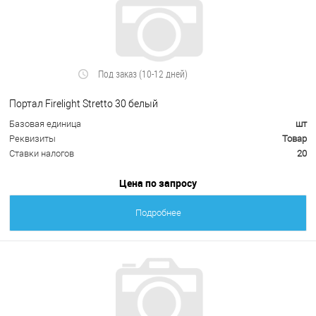
Под заказ (10-12 дней)
Портал Firelight Stretto 30 белый
Базовая единица
шт
Реквизиты
Товар
Ставки налогов
20
Цена по запросу
Подробнее