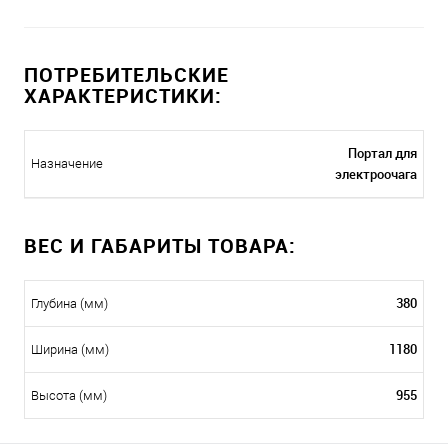
ПОТРЕБИТЕЛЬСКИЕ
ХАРАКТЕРИСТИКИ:
Портал для
Назначение
электроочага
ВЕС И ГАБАРИТЫ ТОВАРА:
380
Глубина (мм)
1180
Ширина (мм)
955
Высота (мм)