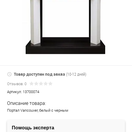
Товар доступен под заказ
(10-12 дней)
Отзывов: 0
Артикул:
13700074
Описание товара:
Портал Vancouver, белый с черным
Помощь эксперта