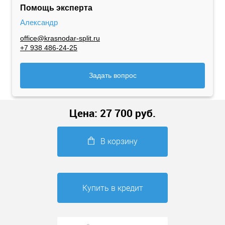
Помощь эксперта
Александр
office@krasnodar-split.ru
+7 938 486-24-25
Задать вопрос
Цена:
27 700
руб.
В корзину
Купить в кредит