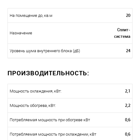
20
На помещение до, кв.м
Сплит-
Назначение
система
24
Уровень шума внутреннего блока (дБ)
ПРОИЗВОДИТЕЛЬНОСТЬ:
2,1
Мощность охлаждения, кВт:
2,2
Мощность обогрева, кВт:
0,6
Потребляемая мощность при обогреве кВт
0,6
Потребляемая мощность при охлаждении, кВт