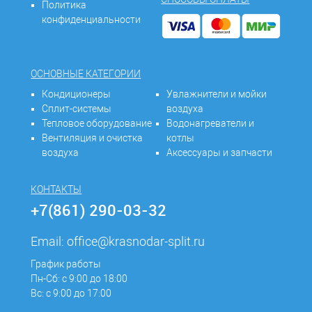
Политика
конфиденциальности
ОСНОВНЫЕ КАТЕГОРИИ
Кондиционеры
Увлажнители и мойки
Сплит-системы
воздуха
Тепловое оборудование
Водонагреватели и
Вентиляция и очистка
котлы
воздуха
Аксессуары и запчасти
КОНТАКТЫ
+7(861) 290-03-32
Email:
office@krasnodar-split.ru
График работы
Пн-Сб: с 9:00 до 18:00
Вс: с 9:00 до 17:00