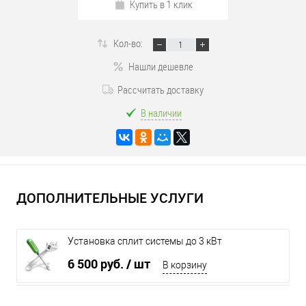
Купить в 1 клик
Кол-во:
Нашли дешевле
Рассчитать доставку
В наличии
ДОПОЛНИТЕЛЬНЫЕ УСЛУГИ
Установка сплит системы до 3 кВт
6 500 руб.
/ шт
В корзину