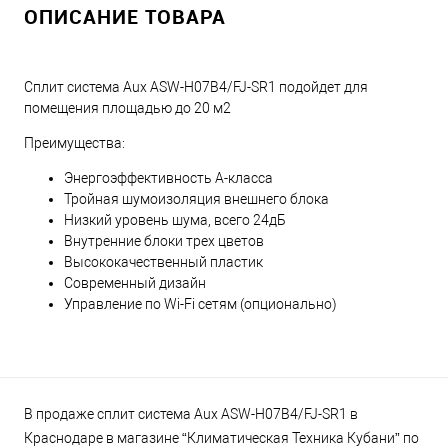
ОПИСАНИЕ ТОВАРА
Сплит система Aux ASW-H07B4/FJ-SR1 подойдет для
помещения площадью до 20 м2
Преимущества:
Энергоэффективность А-класса
Тройная шумоизоляция внешнего блока
Низкий уровень шума, всего 24дБ
Внутренние блоки трех цветов
Высококачественный пластик
Современный дизайн
Управление по Wi-Fi сетям (опционально)
В продаже сплит система Aux ASW-H07B4/FJ-SR1 в
Краснодаре в магазине “Климатическая Техника Кубани” по