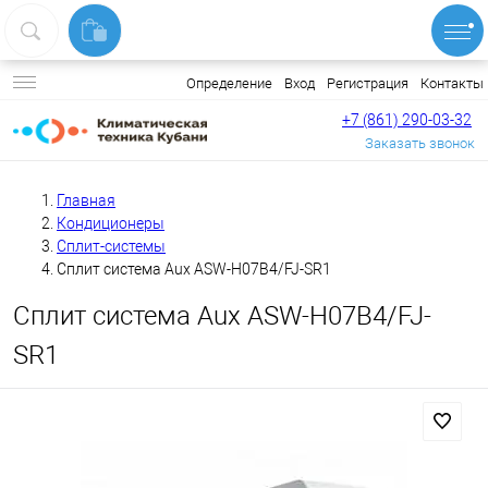
Вход
Регистрация
Контакты
Определение
+7 (861) 290-03-32
Заказать звонок
Главная
Кондиционеры
Сплит-системы
Сплит система Aux ASW-H07B4/FJ-SR1
Сплит система Aux ASW-H07B4/FJ-
SR1