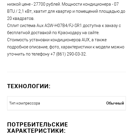
низкой цене - 27700 рублей. Мощности кондиционера - 07
BTU / 2,1 кВт, хватит для квартир и помещений площадью до
20 квадратов.
Сплит система Aux ASW-H07B4/FJ-SR1 доступна к заказу с
бесплатной доставкой по Краснодару на сайте.
Стоимость установки кондиционеров AUX, а также
подробное описание, фото, характеристики к модели можно
уточнить по телефону +7 (861) 290-03-32.
ТЕХНОЛОГИИ:
Обычный
Тип компрессора
ПОТРЕБИТЕЛЬСКИЕ
ХАРАКТЕРИСТИКИ: