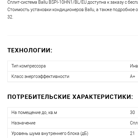
Сплит-система Ballu BSPI-10HN1/BL/EU доступна к заказу с бесп
Стоимость установки кондиционеров Ballu, а также подробное о
32.
ТЕХНОЛОГИИ:
Тип компрессора
Инв
Класс энергоэффективности
A+
ПОТРЕБИТЕЛЬСКИЕ ХАРАКТЕРИСТИКИ:
На помещение до, кв.м
30
Назначение
Спл
Уровень шума внутреннего блока (дБ)
21