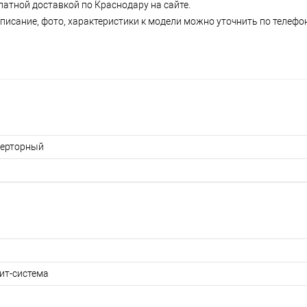
латной доставкой по Краснодару на сайте.
писание, фото, характеристики к модели можно уточнить по телефону
ерторный
ит-система