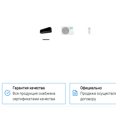
Гарантия качества
Официально
Вся продукция снабжена
Продажа осуществля
сертификатами качества
договору