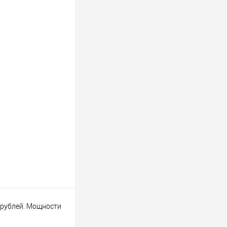
0 рублей. Мощности