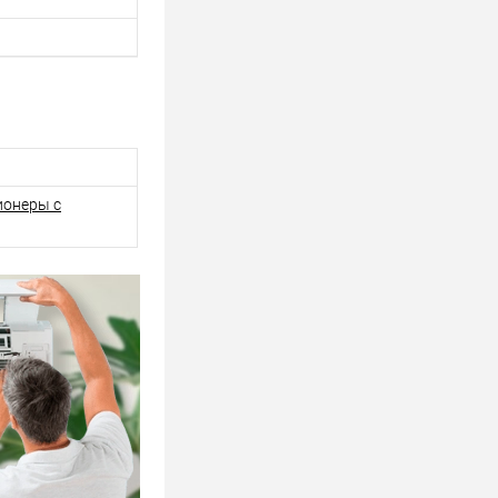
ионеры с