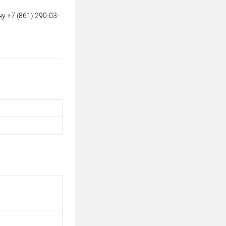
 +7 (861) 290-03-