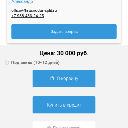
Александр
office@krasnodar-split.ru
+7 938 486-24-25
Задать вопрос
Цена:
30 000
руб.
Под заказ (10-12 дней)
В корзину
Купить в кредит
Похожие товары