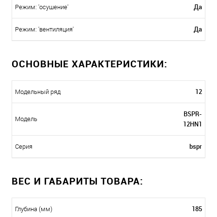
Да
Режим: 'осушение'
Да
Режим: 'вентиляция'
ОСНОВНЫЕ ХАРАКТЕРИСТИКИ:
12
Модельный ряд
BSPR-
Модель
12HN1
bspr
Серия
ВЕС И ГАБАРИТЫ ТОВАРА:
185
Глубина (мм)