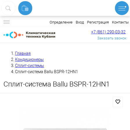
Вход
Регистрация
Контакты
Определение
+7 (861) 290-03-32
Заказать звонок
Главная
Кондиционеры
Сплит-системы
Сплит-система Ballu BSPR-12HN1
Сплит-система Ballu BSPR-12HN1