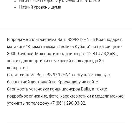
HIGH DENSITY фильтр высокой плотности
Низкий уровень шума
В продаже сплит-система Ballu BSPR-12HN1 в Краснодаре в
магазине “Климатическая Техника Кубани” по низкой цене -
30000 рублей. Мощности кондиционера - 12 BTU / 3,2 кВт,
хватит для квартир и помещений площадью до 35
квадратов.
Сплит-система Ballu BSPR-12HN1 доступна к заказу с
бесплатной доставкой по Краснодару на сайте.
Стоимость установки кондиционеров Ballu, а также
подробное описание, фото, характеристики к модели можно
уточнить по телефону +7 (861) 290-03-32.