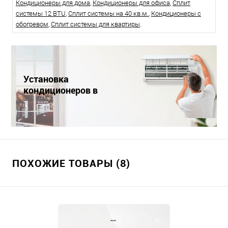
Кондиционеры для дома
,
Кондиционеры для офиса
,
Сплит
системы 12 BTU
,
Сплит системы на 40 кв.м.
,
Кондиционеры с
обогревом
,
Сплит системы для квартиры
.
Установка
кондиционеров в
Краснодаре
ПОХОЖИЕ ТОВАРЫ (8)