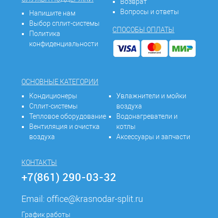
Возврат
Вопросы и ответы
Напишите нам
Выбор сплит-системы
СПОСОБЫ ОПЛАТЫ
Политика
конфиденциальности
ОСНОВНЫЕ КАТЕГОРИИ
Кондиционеры
Увлажнители и мойки
Сплит-системы
воздуха
Тепловое оборудование
Водонагреватели и
Вентиляция и очистка
котлы
воздуха
Аксессуары и запчасти
КОНТАКТЫ
+7(861) 290-03-32
Email:
office@krasnodar-split.ru
График работы