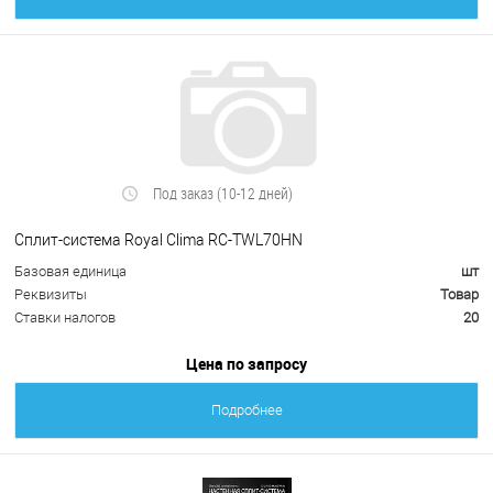
Под заказ (10-12 дней)
Сплит-система Royal Clima RC-TWL70HN
Базовая единица
шт
Реквизиты
Товар
Ставки налогов
20
Цена по запросу
Подробнее