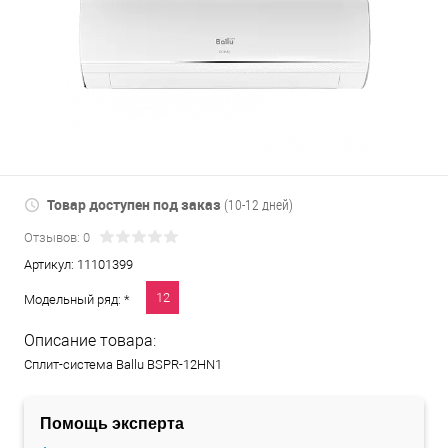
Товар доступен под заказ
(10-12 дней)
Отзывов: 0
Артикул:
11101399
12
Модельный ряд: *
Описание товара:
Сплит-система Ballu BSPR-12HN1
Помощь эксперта