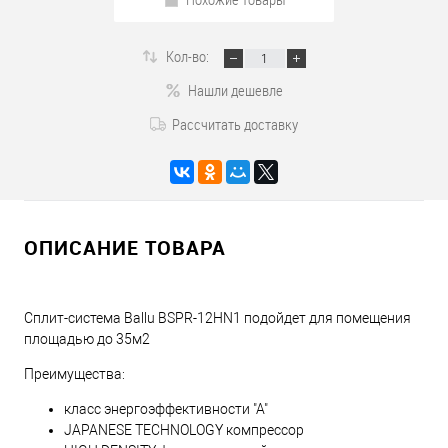
Кол-во:
Нашли дешевле
Рассчитать доставку
ОПИСАНИЕ ТОВАРА
Сплит-система Ballu BSPR-12HN1 подойдет для помещения
площадью до 35м2
Преимущества:
класс энергоэффективности "А"
JAPANESE TECHNOLOGY компрессор