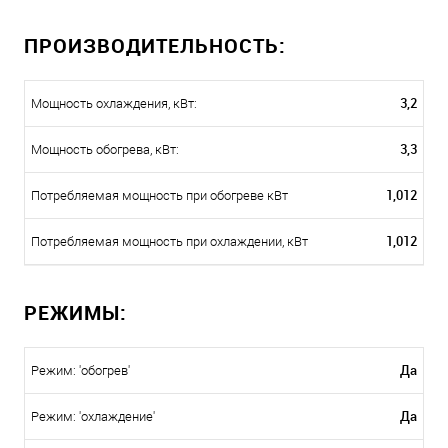
ПРОИЗВОДИТЕЛЬНОСТЬ:
3,2
Мощность охлаждения, кВт:
3,3
Мощность обогрева, кВт:
1,012
Потребляемая мощность при обогреве кВт
1,012
Потребляемая мощность при охлаждении, кВт
РЕЖИМЫ:
Да
Режим: 'обогрев'
Да
Режим: 'охлаждение'