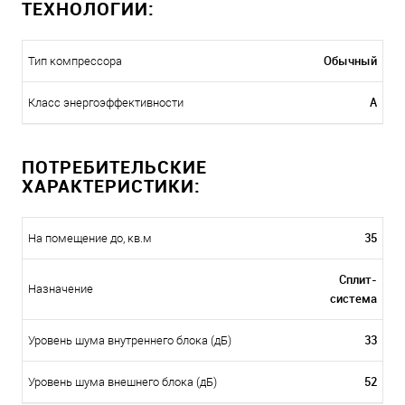
ТЕХНОЛОГИИ:
Обычный
Тип компрессора
A
Класс энергоэффективности
ПОТРЕБИТЕЛЬСКИЕ
ХАРАКТЕРИСТИКИ:
35
На помещение до, кв.м
Сплит-
Назначение
система
33
Уровень шума внутреннего блока (дБ)
52
Уровень шума внешнего блока (дБ)