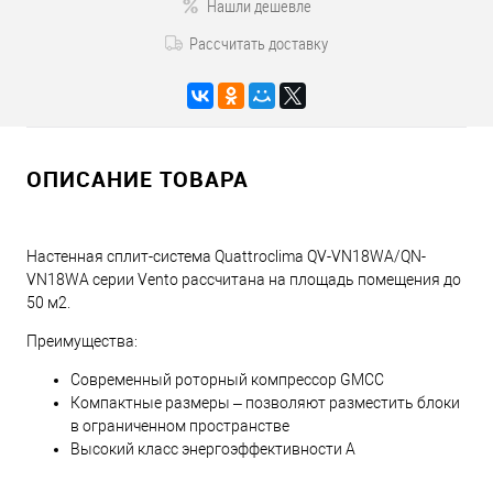
Нашли дешевле
Рассчитать доставку
ОПИСАНИЕ ТОВАРА
Настенная сплит-система Quattroclima QV-VN18WA/QN-
VN18WA серии Vento рассчитана на площадь помещения до
50 м2.
Преимущества:
Современный роторный компрессор GMCC
Компактные размеры – позволяют разместить блоки
в ограниченном пространстве
Высокий класс энергоэффективности А