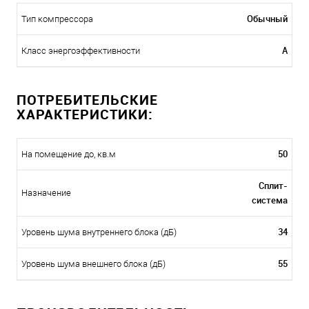
Обычный
Тип компрессора
A
Класс энергоэффективности
ПОТРЕБИТЕЛЬСКИЕ
ХАРАКТЕРИСТИКИ:
50
На помещение до, кв.м
Сплит-
Назначение
система
34
Уровень шума внутреннего блока (дБ)
55
Уровень шума внешнего блока (дБ)