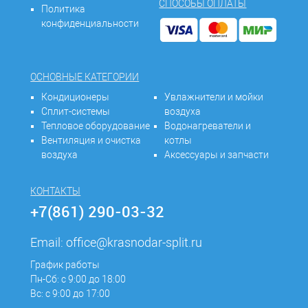
СПОСОБЫ ОПЛАТЫ
Политика
конфиденциальности
ОСНОВНЫЕ КАТЕГОРИИ
Кондиционеры
Увлажнители и мойки
Сплит-системы
воздуха
Тепловое оборудование
Водонагреватели и
Вентиляция и очистка
котлы
воздуха
Аксессуары и запчасти
КОНТАКТЫ
+7(861) 290-03-32
Email:
office@krasnodar-split.ru
График работы
Пн-Сб: с 9:00 до 18:00
Вс: с 9:00 до 17:00