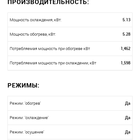
ПРОИЗВОДИТЕЛЬНОСТЬ:
5.13
Мощность охлаждения, кВт:
5.28
Мощность обогрева, кВт:
1,462
Потребляемая мощность при обогреве кВт
1,598
Потребляемая мощность при охлаждении, кВт
РЕЖИМЫ:
Да
Режим: 'обогрев'
Да
Режим: 'охлаждение'
Да
Режим: 'осушение'