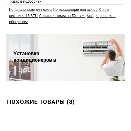
Товар в подборках
Кондиционеры для дома
,
Кондиционеры для офиса
,
Сплит
системы 18 BTU
,
Сплит системы на 50 кв.м.
,
Кондиционеры с
обогревом
.
Установка
кондиционеров в
Краснодаре
ПОХОЖИЕ ТОВАРЫ (8)