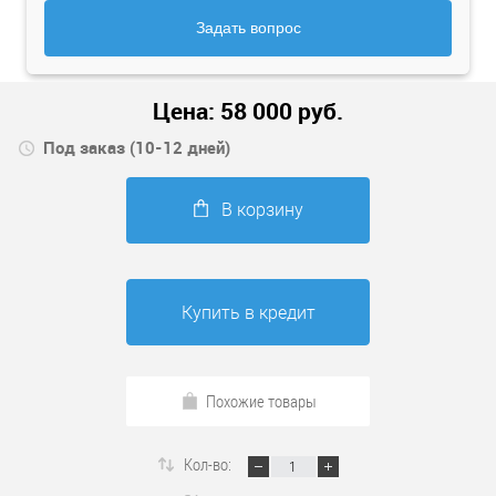
Задать вопрос
Цена:
58 000
руб.
Под заказ (10-12 дней)
В корзину
Купить в кредит
Похожие товары
Кол-во: