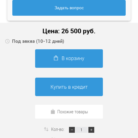
Задать вопрос
Цена:
26 500
руб.
Под заказ (10-12 дней)
В корзину
Купить в кредит
Похожие товары
Кол-во: