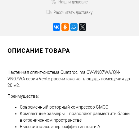
Нашли дешевле
Рассчитать доставку
ОПИСАНИЕ ТОВАРА
Настенная сплит-система Quattroclima QV-VN07WA/QN-
VN07WA серии Vento рассчитана на площадь помещения до
20 м2.
Преимущества:
Современный роторный компрессор GMCC
Компактные размеры – позволяют разместить блоки
в ограниченном пространстве
Высокий класс энергоэффективности А