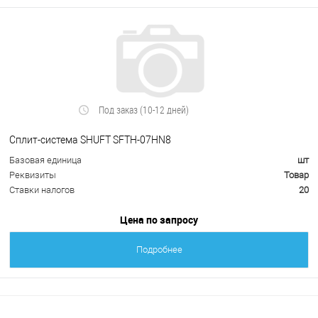
Под заказ (10-12 дней)
Сплит-система SHUFT SFTH-07HN8
Базовая единица
шт
Реквизиты
Товар
Ставки налогов
20
Цена по запросу
Подробнее