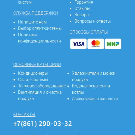
систем
Гарантия
Отзывы
СЛУЖБА ПОДДЕРЖКИ
Возврат
Вопросы и ответы
Напишите нам
Выбор сплит-системы
СПОСОБЫ ОПЛАТЫ
Политика
конфиденциальности
ОСНОВНЫЕ КАТЕГОРИИ
Кондиционеры
Увлажнители и мойки
Сплит-системы
воздуха
Тепловое оборудование
Водонагреватели и
Вентиляция и очистка
котлы
воздуха
Аксессуары и запчасти
КОНТАКТЫ
+7(861) 290-03-32