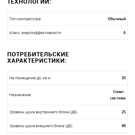
ТЕХНОЛОГИИ:
Обычный
Тип компрессора
A
Класс энергоэффективности
ПОТРЕБИТЕЛЬСКИЕ
ХАРАКТЕРИСТИКИ:
20
На помещение до, кв.м
Сплит-
Назначение
система
25
Уровень шума внутреннего блока (дБ)
48
Уровень шума внешнего блока (дБ)