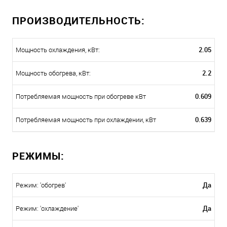
ПРОИЗВОДИТЕЛЬНОСТЬ:
2.05
Мощность охлаждения, кВт:
2.2
Мощность обогрева, кВт:
0.609
Потребляемая мощность при обогреве кВт
0.639
Потребляемая мощность при охлаждении, кВт
РЕЖИМЫ:
Да
Режим: 'обогрев'
Да
Режим: 'охлаждение'