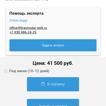
Помощь эксперта
Александр
office@krasnodar-split.ru
+7 938 486-24-25
Задать вопрос
Цена:
41 500
руб.
Под заказ (10-12 дней)
В корзину