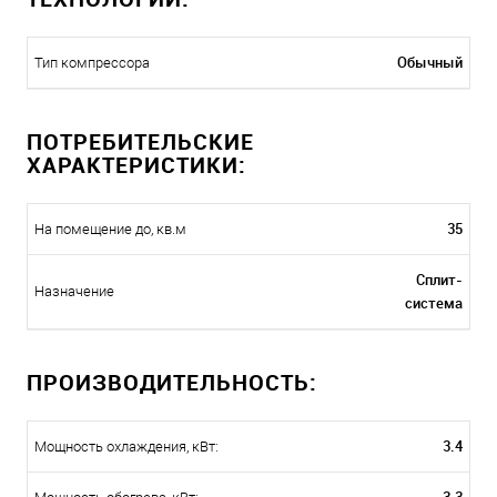
Обычный
Тип компрессора
ПОТРЕБИТЕЛЬСКИЕ
ХАРАКТЕРИСТИКИ:
35
На помещение до, кв.м
Сплит-
Назначение
система
ПРОИЗВОДИТЕЛЬНОСТЬ:
3.4
Мощность охлаждения, кВт: