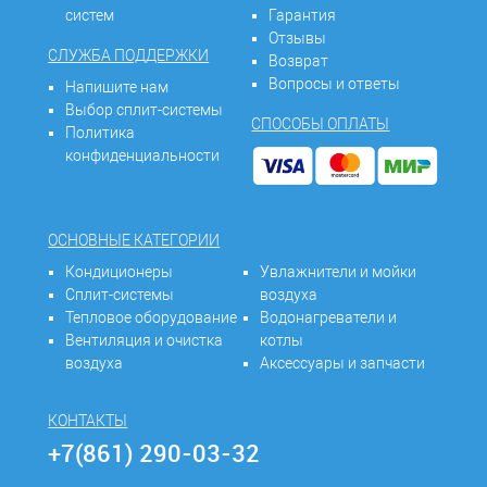
систем
Гарантия
Отзывы
СЛУЖБА ПОДДЕРЖКИ
Возврат
Вопросы и ответы
Напишите нам
Выбор сплит-системы
СПОСОБЫ ОПЛАТЫ
Политика
конфиденциальности
ОСНОВНЫЕ КАТЕГОРИИ
Кондиционеры
Увлажнители и мойки
Сплит-системы
воздуха
Тепловое оборудование
Водонагреватели и
Вентиляция и очистка
котлы
воздуха
Аксессуары и запчасти
КОНТАКТЫ
+7(861) 290-03-32