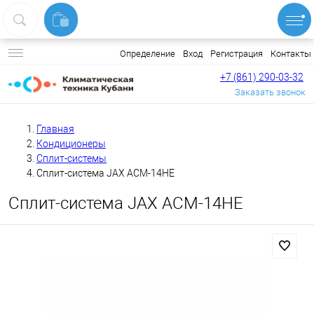
Вход
Регистрация
Контакты
Определение
+7 (861) 290-03-32
Заказать звонок
Главная
Кондиционеры
Сплит-системы
Сплит-система JAX ACM-14HE
Сплит-система JAX ACM-14HE