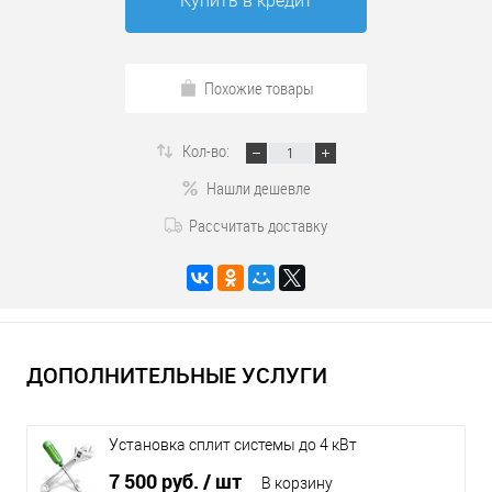
Купить в кредит
Похожие товары
Кол-во:
Нашли дешевле
Рассчитать доставку
ДОПОЛНИТЕЛЬНЫЕ УСЛУГИ
Установка сплит системы до 4 кВт
7 500 руб.
/ шт
В корзину