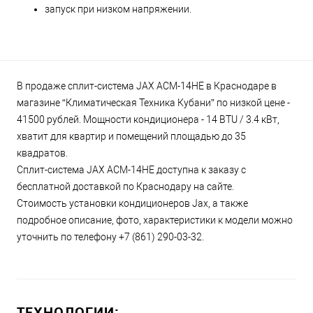
запуск при низком напряжении.
В продаже сплит-система JAX ACM-14HE в Краснодаре в
магазине “Климатическая Техника Кубани” по низкой цене -
41500 рублей. Мощности кондиционера - 14 BTU / 3.4 кВт,
хватит для квартир и помещений площадью до 35
квадратов.
Сплит-система JAX ACM-14HE доступна к заказу с
бесплатной доставкой по Краснодару на сайте.
Стоимость установки кондиционеров Jax, а также
подробное описание, фото, характеристики к модели можно
уточнить по телефону +7 (861) 290-03-32.
ТЕХНОЛОГИИ: