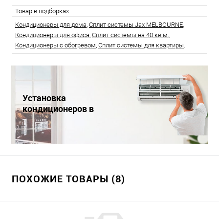
Товар в подборках
Кондиционеры для дома
,
Сплит системы Jax MELBOURNE
,
Кондиционеры для офиса
,
Сплит системы на 40 кв.м.
,
Кондиционеры с обогревом
,
Сплит системы для квартиры
.
Установка
кондиционеров в
Краснодаре
ПОХОЖИЕ ТОВАРЫ (8)