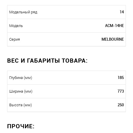
14
Модельный ряд
ACM-14HE
Модель
MELBOURNE
Серия
ВЕС И ГАБАРИТЫ ТОВАРА:
185
Глубина (мм)
773
Ширина (мм)
250
Высота (мм)
ПРОЧИЕ: