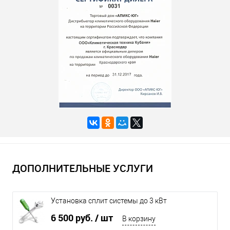
ДОПОЛНИТЕЛЬНЫЕ УСЛУГИ
Установка сплит системы до 3 кВт
6 500 руб.
/ шт
В корзину