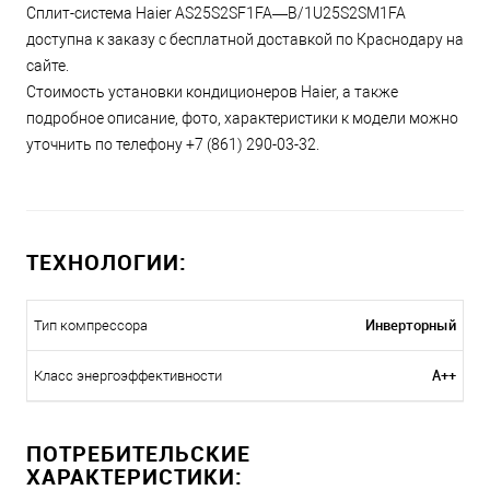
Сплит-система Haier AS25S2SF1FA—B/1U25S2SM1FA
доступна к заказу с бесплатной доставкой по Краснодару на
сайте.
Стоимость установки кондиционеров Haier, а также
подробное описание, фото, характеристики к модели можно
уточнить по телефону +7 (861) 290-03-32.
ТЕХНОЛОГИИ:
Инверторный
Тип компрессора
A++
Класс энергоэффективности
ПОТРЕБИТЕЛЬСКИЕ
ХАРАКТЕРИСТИКИ: