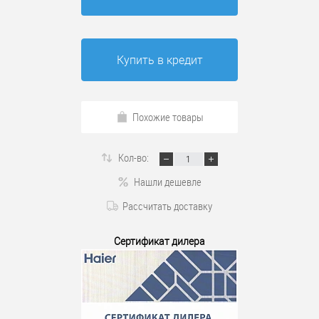
Купить в кредит
Похожие товары
Кол-во:
Нашли дешевле
Рассчитать доставку
Сертификат дилера