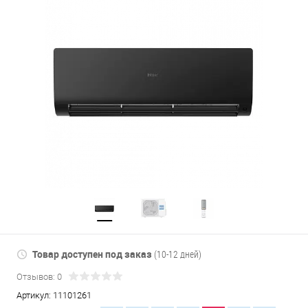
Товар доступен под заказ
(10-12 дней)
Отзывов: 0
Артикул:
11101261