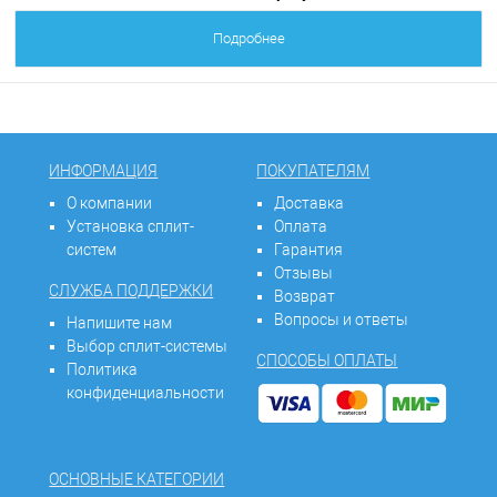
Подробнее
ИНФОРМАЦИЯ
ПОКУПАТЕЛЯМ
О компании
Доставка
Установка сплит-
Оплата
систем
Гарантия
Отзывы
СЛУЖБА ПОДДЕРЖКИ
Возврат
Вопросы и ответы
Напишите нам
Выбор сплит-системы
СПОСОБЫ ОПЛАТЫ
Политика
конфиденциальности
ОСНОВНЫЕ КАТЕГОРИИ