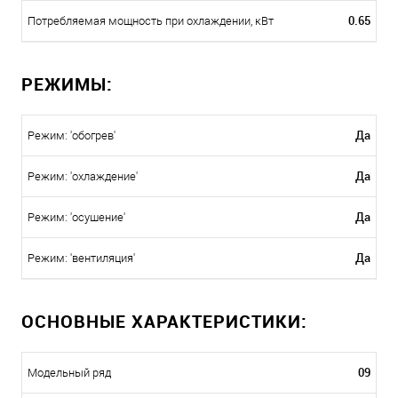
0.65
Потребляемая мощность при охлаждении, кВт
РЕЖИМЫ:
Да
Режим: 'обогрев'
Да
Режим: 'охлаждение'
Да
Режим: 'осушение'
Да
Режим: 'вентиляция'
ОСНОВНЫЕ ХАРАКТЕРИСТИКИ:
09
Модельный ряд