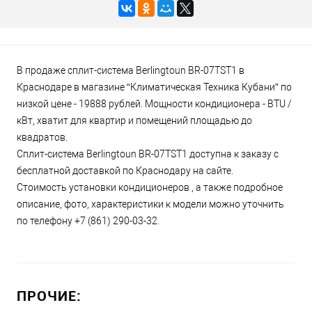
В продаже сплит-система Berlingtoun BR-07TST1 в
Краснодаре в магазине “Климатическая Техника Кубани” по
низкой цене - 19888 рублей. Мощности кондиционера - BTU /
кВт, хватит для квартир и помещений площадью до
квадратов.
Сплит-система Berlingtoun BR-07TST1 доступна к заказу с
бесплатной доставкой по Краснодару на сайте.
Стоимость установки кондиционеров , а также подробное
описание, фото, характеристики к модели можно уточнить
по телефону +7 (861) 290-03-32.
ПРОЧИЕ: