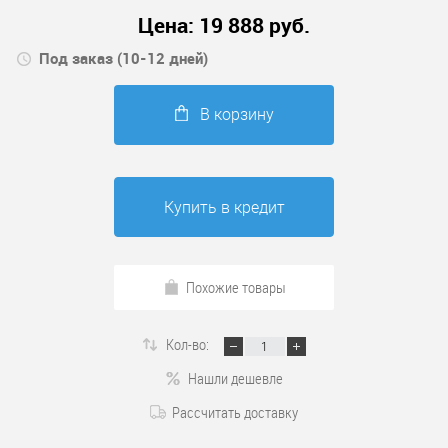
Цена:
19 888
руб.
Под заказ (10-12 дней)
В корзину
Купить в кредит
Похожие товары
Кол-во:
Нашли дешевле
Рассчитать доставку