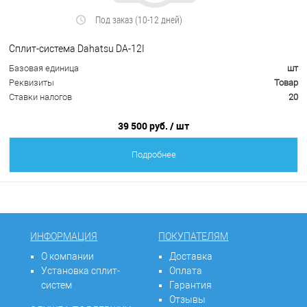
Под заказ (10-12 дней)
Сплит-система Dahatsu DA-12I
Базовая единица
шт
Реквизиты
Товар
Ставки налогов
20
39 500 руб.
/ шт
Подробнее
ИНФОРМАЦИЯ
ПОКУПАТЕЛЯМ
О компании
Доставка
Установка сплит-
Оплата
систем
Гарантия
Отзывы