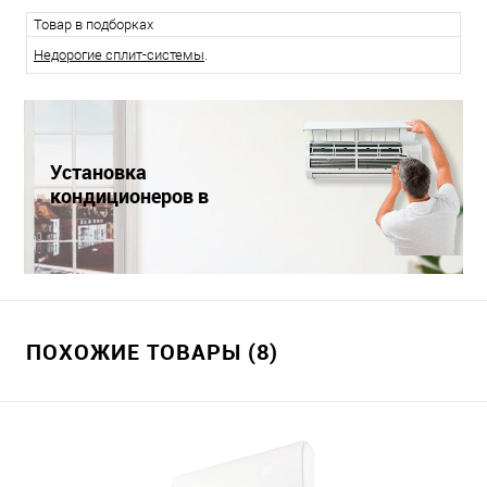
Товар в подборках
Недорогие сплит-системы
.
Установка
кондиционеров в
Краснодаре
ПОХОЖИЕ ТОВАРЫ (8)