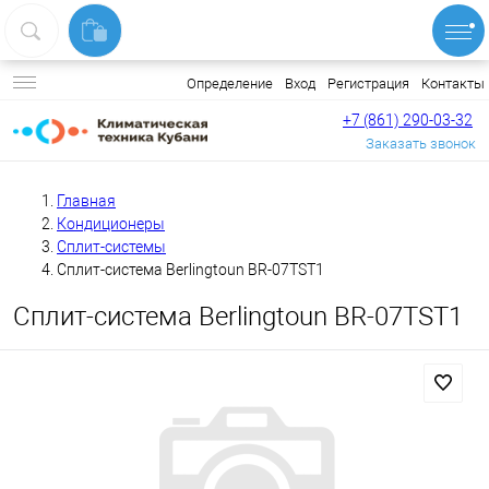
Вход
Регистрация
Контакты
Определение
+7 (861) 290-03-32
Заказать звонок
Главная
Кондиционеры
Сплит-системы
Сплит-система Berlingtoun BR-07TST1
Сплит-система Berlingtoun BR-07TST1