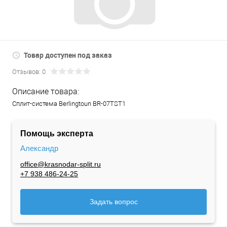
Товар доступен под заказ
Отзывов: 0
Описание товара:
Сплит-система Berlingtoun BR-07TST1
Помощь эксперта
Александр
office@krasnodar-split.ru
+7 938 486-24-25
Задать вопрос