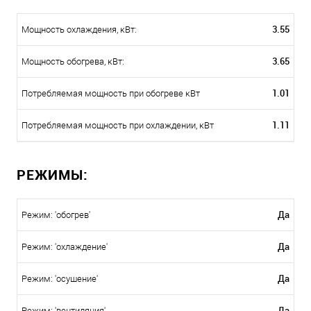
3.55
Мощность охлаждения, кВт:
3.65
Мощность обогрева, кВт:
1.01
Потребляемая мощность при обогреве кВт
1.11
Потребляемая мощность при охлаждении, кВт
РЕЖИМЫ:
Да
Режим: 'обогрев'
Да
Режим: 'охлаждение'
Да
Режим: 'осушение'
Да
Режим: 'вентиляция'