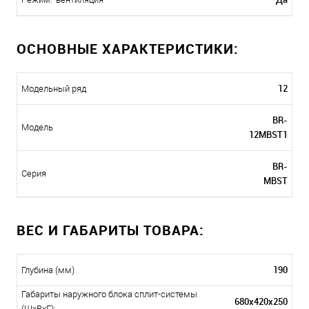
ОСНОВНЫЕ ХАРАКТЕРИСТИКИ:
12
Модельный ряд
BR-
Модель
12MBST1
BR-
Серия
MBST
ВЕС И ГАБАРИТЫ ТОВАРА:
190
Глубина (мм)
Габариты наружного блока сплит-системы
680x420x250
(ШxВxГ):