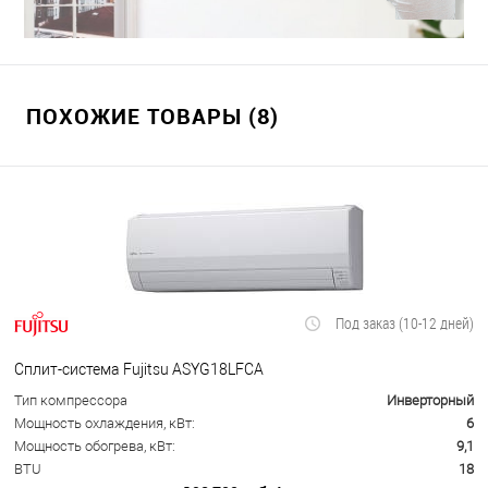
ПОХОЖИЕ ТОВАРЫ (8)
Под заказ (10-12 дней)
Сплит-система Fujitsu ASYG18LFCA
Тип компрессора
Инверторный
Мощность охлаждения, кВт:
6
Мощность обогрева, кВт:
9,1
BTU
18