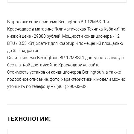
В продаже сплит-система Berlingtoun BR-12MBST1 в
Краснодаре в магазине “Климатическая Техника Кубани” по
низкой цене - 29888 рублей. Мощности кондиционера - 12
BTU / 3.55 кВт, хватит для квартир и помещений площадью
до 35 квадратов.
Сплит-система Berlingtoun BR-12MBST1 доступна к заказу с
бесплатной доставкой по Краснодару на сайте.
Стоимость установки кондиционеров Berlingtoun, а также
подробное описание, фото, характеристики к модели можно
уточнить по телефону +7 (861) 290-03-32.
ТЕХНОЛОГИИ: