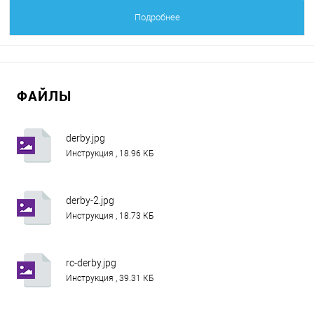
Подробнее
ФАЙЛЫ
derby.jpg
Инструкция , 18.96 КБ
derby-2.jpg
Инструкция , 18.73 КБ
rc-derby.jpg
Инструкция , 39.31 КБ