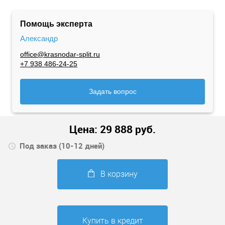
Помощь эксперта
Александр
office@krasnodar-split.ru
+7 938 486-24-25
Задать вопрос
Цена:
29 888
руб.
Под заказ (10-12 дней)
В корзину
Купить в кредит