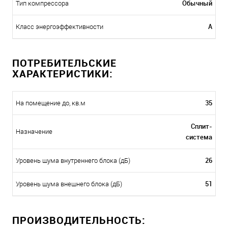
Обычный
Тип компрессора
A
Класс энергоэффективности
ПОТРЕБИТЕЛЬСКИЕ
ХАРАКТЕРИСТИКИ:
35
На помещение до, кв.м
Сплит-
Назначение
система
26
Уровень шума внутреннего блока (дБ)
51
Уровень шума внешнего блока (дБ)
ПРОИЗВОДИТЕЛЬНОСТЬ: