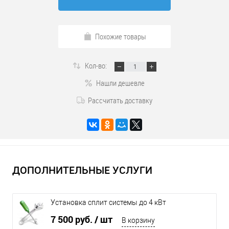
Похожие товары
Кол-во:
Нашли дешевле
Рассчитать доставку
ДОПОЛНИТЕЛЬНЫЕ УСЛУГИ
Установка сплит системы до 4 кВт
7 500 руб.
/ шт
В корзину