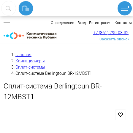
Вход
Регистрация
Контакты
Определение
+7 (861) 290-03-32
Заказать звонок
Главная
Кондиционеры
Сплит-системы
Сплит-система Berlingtoun BR-12MBST1
Сплит-система Berlingtoun BR-
12MBST1