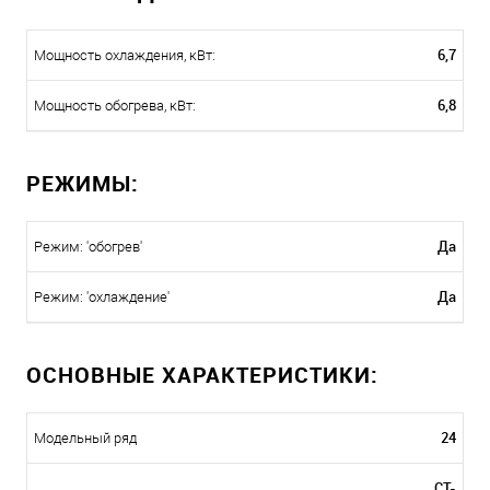
6,7
Мощность охлаждения, кВт:
6,8
Мощность обогрева, кВт:
РЕЖИМЫ:
Да
Режим: 'обогрев'
Да
Режим: 'охлаждение'
ОСНОВНЫЕ ХАРАКТЕРИСТИКИ:
24
Модельный ряд
CT-