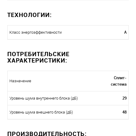
ТЕХНОЛОГИИ:
A
Класс энергоэффективности
ПОТРЕБИТЕЛЬСКИЕ
ХАРАКТЕРИСТИКИ:
Сплит-
Назначение
система
29
Уровень шума внутреннего блока (дБ)
48
Уровень шума внешнего блока (дБ)
ПРОИЗВОДИТЕЛЬНОСТЬ: