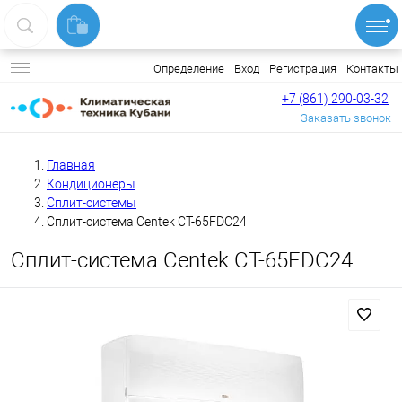
Вход
Регистрация
Контакты
Определение
+7 (861) 290-03-32
Заказать звонок
Главная
Кондиционеры
Сплит-системы
Сплит-система Centek CT-65FDC24
Сплит-система Centek CT-65FDC24