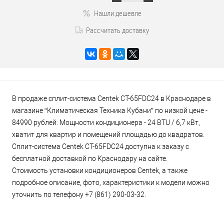
Нашли дешевле
Рассчитать доставку
В продаже сплит-система Centek CT-65FDC24 в Краснодаре в
магазине “Климатическая Техника Кубани” по низкой цене -
84990 рублей. Мощности кондиционера - 24 BTU / 6,7 кВт,
хватит для квартир и помещений площадью до квадратов.
Сплит-система Centek CT-65FDC24 доступна к заказу с
бесплатной доставкой по Краснодару на сайте.
Стоимость установки кондиционеров Centek, а также
подробное описание, фото, характеристики к модели можно
уточнить по телефону +7 (861) 290-03-32.