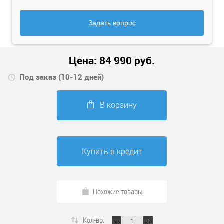
Задать вопрос
Цена:
84 990
руб.
Под заказ (10-12 дней)
В корзину
Купить в кредит
Похожие товары
Кол-во: