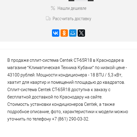
Нашли дешевле
Рассчитать доставку
В продаже сплит-система Centek CT-65R18 в Краснодаре в
магазине “Климатическая Техника Кубани” по низкой цене -
43100 рублей. Мощности кондиционера - 18 BTU / 5,3 кВт,
хватит для квартир и помещений площадью до квадратов.
Сплит-система Centek CT-65R18 доступна к заказу с
бесплатной доставкой по Краснодару на сайте.
Стоимость установки кондиционеров Centek, а также
подробное описание, фото, характеристики к модели можно
уточнить по телефону +7 (861) 290-03-32.