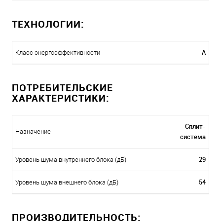
ТЕХНОЛОГИИ:
A
Класс энергоэффективности
ПОТРЕБИТЕЛЬСКИЕ
ХАРАКТЕРИСТИКИ:
Сплит-
Назначение
система
29
Уровень шума внутреннего блока (дБ)
54
Уровень шума внешнего блока (дБ)
ПРОИЗВОДИТЕЛЬНОСТЬ: