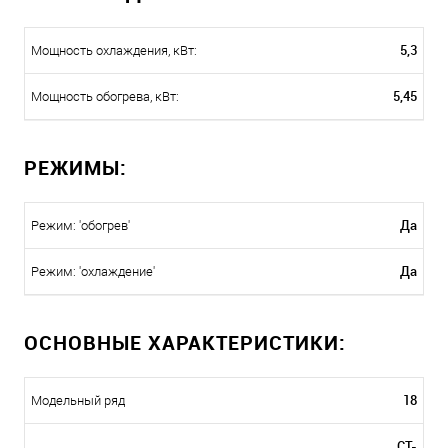
5,3
Мощность охлаждения, кВт:
5,45
Мощность обогрева, кВт:
РЕЖИМЫ:
Да
Режим: 'обогрев'
Да
Режим: 'охлаждение'
ОСНОВНЫЕ ХАРАКТЕРИСТИКИ:
18
Модельный ряд
CT-