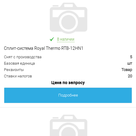
В наличии
Сплит-система Royal Thermo RTB-12HN1
Снят с производства
5
Базовая единица
шт
Реквизиты
Товар
Ставки налогов
20
Цена по запросу
Подробнее