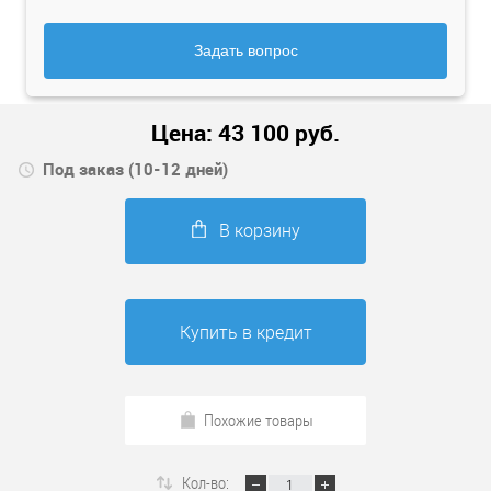
Задать вопрос
Цена:
43 100
руб.
Под заказ (10-12 дней)
В корзину
Купить в кредит
Похожие товары
Кол-во: