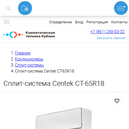
Вход
Регистрация
Контакты
Определение
+7 (861) 290-03-32
Заказать звонок
Главная
Кондиционеры
Сплит-системы
Сплит-система Centek CT-65R18
Сплит-система Centek CT-65R18