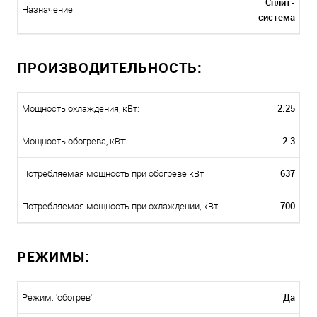
Сплит-
Назначение
система
ПРОИЗВОДИТЕЛЬНОСТЬ:
2.25
Мощность охлаждения, кВт:
2.3
Мощность обогрева, кВт:
637
Потребляемая мощность при обогреве кВт
700
Потребляемая мощность при охлаждении, кВт
РЕЖИМЫ:
Да
Режим: 'обогрев'