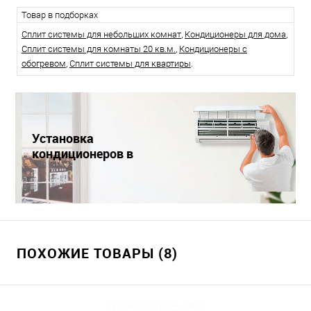
Товар в подборках
Сплит системы для небольших комнат
,
Кондиционеры для дома
,
Сплит системы для комнаты 20 кв.м.
,
Кондиционеры с
обогревом
,
Сплит системы для квартиры
.
Установка
кондиционеров в
Краснодаре
ПОХОЖИЕ ТОВАРЫ (8)