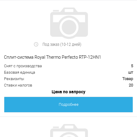
Под заказ (10-12 дней)
Сплит-система Royal Thermo Perfecto RTP-12HN1
Снят с производства
5
Базовая единица
шт
Реквизиты
Товар
Ставки налогов
20
Цена по запросу
Подробнее