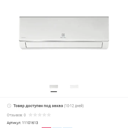
Товар доступен под заказ
(10-12 дней)
Отзывов: 0
Артикул:
11101613