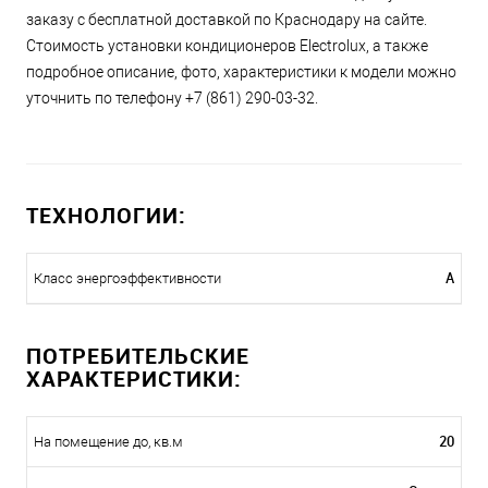
заказу с бесплатной доставкой по Краснодару на сайте.
Стоимость установки кондиционеров Electrolux, а также
подробное описание, фото, характеристики к модели можно
уточнить по телефону +7 (861) 290-03-32.
ТЕХНОЛОГИИ:
A
Класс энергоэффективности
ПОТРЕБИТЕЛЬСКИЕ
ХАРАКТЕРИСТИКИ:
20
На помещение до, кв.м