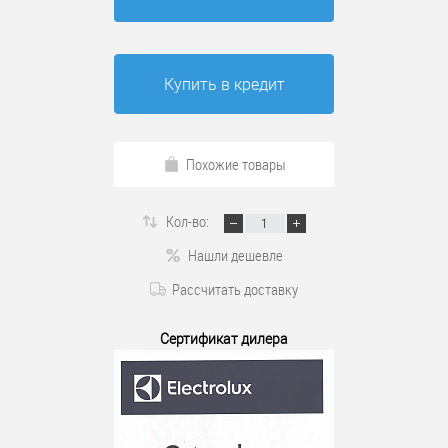
Купить в кредит
Похожие товары
Кол-во:
Нашли дешевле
Рассчитать доставку
Сертификат дилера