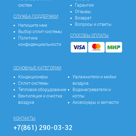
систем
Гарантия
Отзывы
СЛУЖБА ПОДДЕРЖКИ
Возврат
Вопросы и ответы
Напишите нам
Выбор сплит-системы
СПОСОБЫ ОПЛАТЫ
Политика
конфиденциальности
ОСНОВНЫЕ КАТЕГОРИИ
Кондиционеры
Увлажнители и мойки
Сплит-системы
воздуха
Тепловое оборудование
Водонагреватели и
Вентиляция и очистка
котлы
воздуха
Аксессуары и запчасти
КОНТАКТЫ
+7(861) 290-03-32