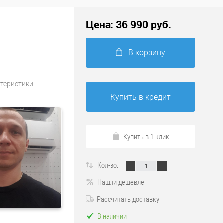
Цена:
36 990
руб.
В корзину
ктеристики
Купить в кредит
Купить в 1 клик
Кол-во:
Нашли дешевле
Рассчитать доставку
В наличии