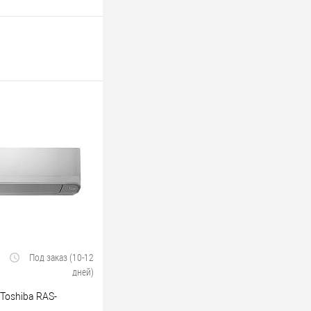
Под заказ (10-12
дней)
Toshiba RAS-