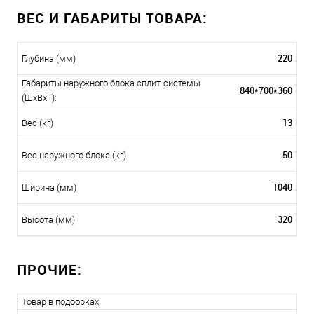
ВЕС И ГАБАРИТЫ ТОВАРА:
220
Глубина (мм)
Габариты наружного блока сплит-системы
840*700*360
(ШxВxГ):
13
Вес (кг)
50
Вес наружного блока (кг)
1040
Ширина (мм)
320
Высота (мм)
ПРОЧИЕ:
Товар в подборках