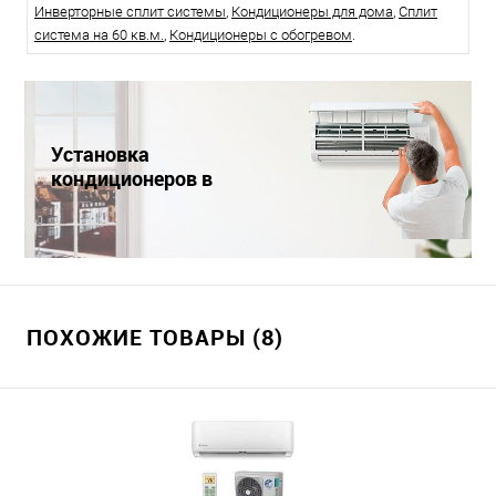
Инверторные сплит системы
,
Кондиционеры для дома
,
Сплит
система на 60 кв.м.
,
Кондиционеры с обогревом
.
Установка
кондиционеров в
Краснодаре
ПОХОЖИЕ ТОВАРЫ (8)