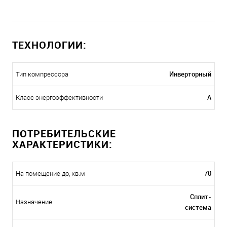
ТЕХНОЛОГИИ:
Инверторный
Тип компрессора
A
Класс энергоэффективности
ПОТРЕБИТЕЛЬСКИЕ
ХАРАКТЕРИСТИКИ:
70
На помещение до, кв.м
Сплит-
Назначение
система