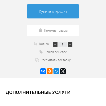
Купить в кредит
Похожие товары
Кол-во:
Нашли дешевле
Рассчитать доставку
ДОПОЛНИТЕЛЬНЫЕ УСЛУГИ