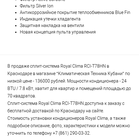
Фильтр Silver Ion
Антикоррозийное покрытие теплообменников Blue Fin
Индикация утечки хладагента
Защитная накладка на вентили
Новая концепция пульта управления
В продаже сплит-система Royal Clima RCI-T78HN в
Краснодаре в магазине “Климатическая Техника Кубани” по
низкой цене - 136000 рублей. Мощности кондиционера - 24
BTU / 7.8 кВт, хватит для квартир и помещений площадью до
70 квадратов.
Сплит-система Royal Clima RCI-T78HN доступна к заказу с
бесплатной доставкой по Краснодару на сайте.
Стоимость установки кондиционеров Royal Clima, а также
подробное описание, фото, характеристики к модели можно
уточнить по телефону +7 (861) 290-03-32.