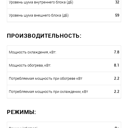
32
Уровень шума внутреннего блока (дБ)
59
Уровень шума внешнего блока (дБ)
ПРОИЗВОДИТЕЛЬНОСТЬ:
7.8
Мощность охлаждения, кВт:
8.1
Мощность обогрева, кВт:
2.2
Потребляемая мощность при обогреве кВт
2.2
Потребляемая мощность при охлаждении, кВт
РЕЖИМЫ: