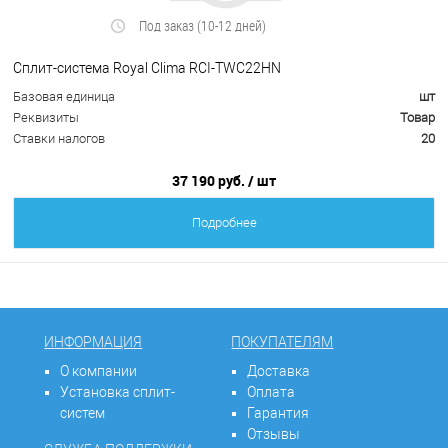
Под заказ (10-12 дней)
Сплит-система Royal Clima RCI-TWC22HN
Базовая единица
шт
Реквизиты
Товар
Ставки налогов
20
37 190 руб.
/ шт
Подробнее
ИНФОРМАЦИЯ
ПОКУПАТЕЛЯМ
О компании
Доставка
Установка сплит-
Оплата
систем
Гарантия
Отзывы