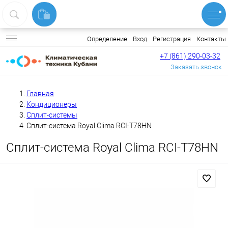
Вход
Регистрация
Контакты
Определение
+7 (861) 290-03-32
Заказать звонок
Главная
Кондиционеры
Сплит-системы
Сплит-система Royal Clima RCI-T78HN
Сплит-система Royal Clima RCI-T78HN