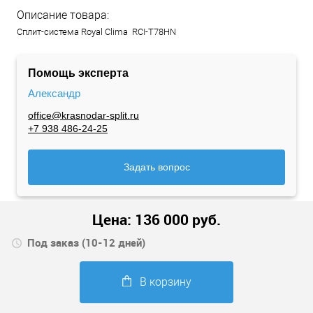
Описание товара:
Сплит-система Royal Clima RCI-T78HN
Помощь эксперта
Александр
office@krasnodar-split.ru
+7 938 486-24-25
Задать вопрос
Цена:
136 000
руб.
Под заказ (10-12 дней)
В корзину