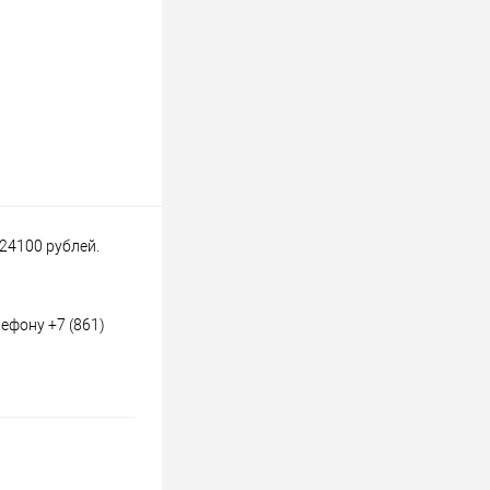
 24100 рублей.
ефону +7 (861)