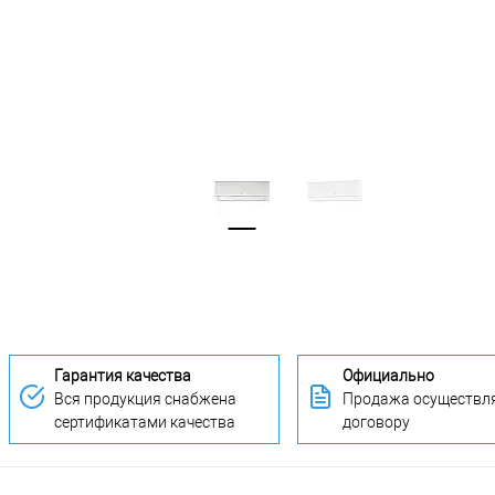
Гарантия качества
Официально
Вся продукция снабжена
Продажа осуществля
сертификатами качества
договору