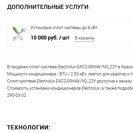
ДОПОЛНИТЕЛЬНЫЕ УСЛУГИ
Установка сплит системы до 8 кВт
10 000 руб.
/ шт
В корзину
В продаже сплит-система Electrolux EACS-09HAV/N3_22Y в Красн
Мощности кондиционера - BTU / 2.55 кВт, хватит для квартир и
Сплит-система Electrolux EACS-09HAV/N3_22Y доступна к заказу
Стоимость установки кондиционеров Electrolux, а также подроб
290-03-32.
ТЕХНОЛОГИИ: