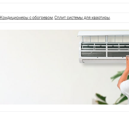
Кондиционеры с обогревом
,
Сплит системы для квартиры
.