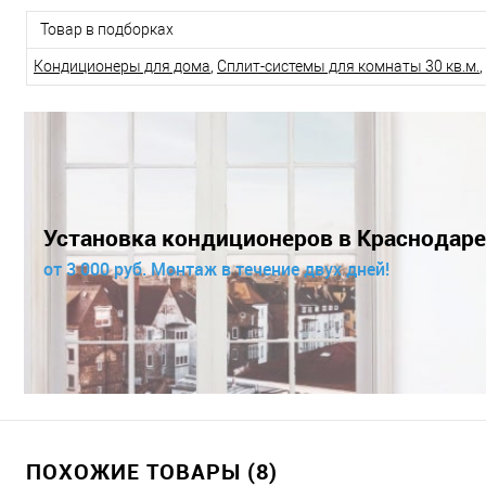
Товар в подборках
Кондиционеры для дома
,
Сплит-системы для комнаты 30 кв.м.
,
Установка кондиционеров в Краснодаре
от 3 000 руб. Монтаж в течение двух дней!
ПОХОЖИЕ ТОВАРЫ (8)