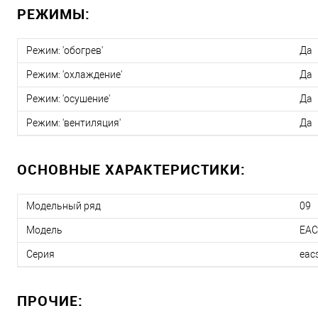
РЕЖИМЫ:
Режим: 'обогрев'
Да
Режим: 'охлаждение'
Да
Режим: 'осушение'
Да
Режим: 'вентиляция'
Да
ОСНОВНЫЕ ХАРАКТЕРИСТИКИ:
Модельный ряд
09
Модель
EAC
Серия
eac
ПРОЧИЕ: