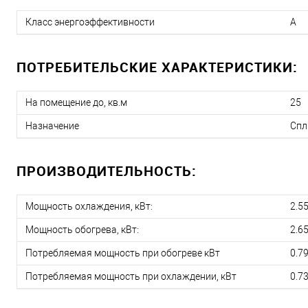
Класс энергоэффективности
A
ПОТРЕБИТЕЛЬСКИЕ ХАРАКТЕРИСТИКИ:
На помещение до, кв.м
25
Назначение
Спл
ПРОИЗВОДИТЕЛЬНОСТЬ:
Мощность охлаждения, кВт:
2.5
Мощность обогрева, кВт:
2.6
Потребляемая мощность при обогреве кВт
0.7
Потребляемая мощность при охлаждении, кВт
0.7