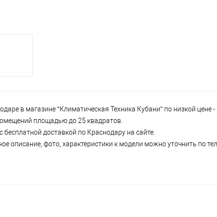
одаре в магазине “Климатическая Техника Кубани” по низкой цене -
 помещений площадью до 25 квадратов.
 с бесплатной доставкой по Краснодару на сайте.
ное описание, фото, характеристики к модели можно уточнить по тел