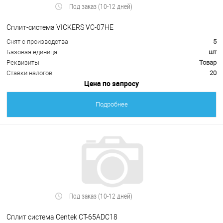
Под заказ (10-12 дней)
Сплит-система VICKERS VC-07HE
Снят с производства
5
Базовая единица
шт
Реквизиты
Товар
Ставки налогов
20
Цена по запросу
Подробнее
Под заказ (10-12 дней)
Сплит система Centek CT-65ADC18