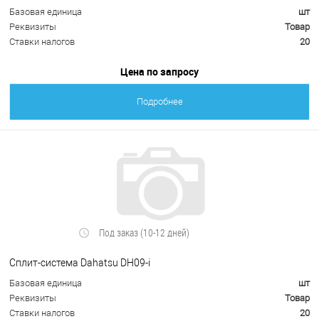
Базовая единица
шт
Реквизиты
Товар
Ставки налогов
20
Цена по запросу
Подробнее
Под заказ (10-12 дней)
Сплит-система Dahatsu DH09-i
Базовая единица
шт
Реквизиты
Товар
Ставки налогов
20