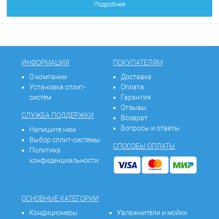
Подробнее
ИНФОРМАЦИЯ
ПОКУПАТЕЛЯМ
О компании
Доставка
Установка сплит-
Оплата
систем
Гарантия
Отзывы
СЛУЖБА ПОДДЕРЖКИ
Возврат
Вопросы и ответы
Напишите нам
Выбор сплит-системы
СПОСОБЫ ОПЛАТЫ
Политика
конфиденциальности
ОСНОВНЫЕ КАТЕГОРИИ
Кондиционеры
Увлажнители и мойки