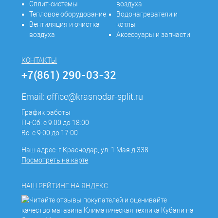
Сплит-системы
воздуха
Тепловое оборудование
Водонагреватели и
Вентиляция и очистка
котлы
воздуха
Аксессуары и запчасти
КОНТАКТЫ
+7(861) 290-03-32
Email:
office@krasnodar-split.ru
График работы
Пн-Сб: с 9:00 до 18:00
Вс: с 9:00 до 17:00
Наш адрес: г.Краснодар, ул. 1 Мая д.338
Посмотреть на карте
НАШ РЕЙТИНГ НА ЯНДЕКС