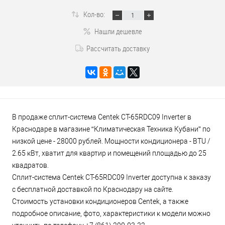
Кол-во:
Нашли дешевле
Рассчитать доставку
В продаже сплит-система Centek CT-65RDC09 Inverter в
Краснодаре в магазине “Климатическая Техника Кубани” по
низкой цене - 28000 рублей. Мощности кондиционера - BTU /
2.65 кВт, хватит для квартир и помещений площадью до 25
квадратов.
Сплит-система Centek CT-65RDC09 Inverter доступна к заказу
с бесплатной доставкой по Краснодару на сайте.
Стоимость установки кондиционеров Centek, а также
подробное описание, фото, характеристики к модели можно