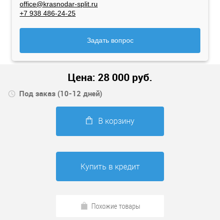
office@krasnodar-split.ru
+7 938 486-24-25
Задать вопрос
Цена:
28 000
руб.
Под заказ (10-12 дней)
В корзину
Купить в кредит
Похожие товары