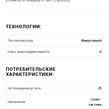
уточнить по телефону +7 (861) 290-03-32.
ТЕХНОЛОГИИ:
Инверторный
Тип компрессора
A
Класс энергоэффективности
ПОТРЕБИТЕЛЬСКИЕ
ХАРАКТЕРИСТИКИ:
25
На помещение до, кв.м
Сплит-
Назначение
система