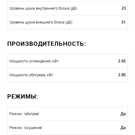
23
Уровень шума внутреннего блока (дБ)
51
Уровень шума внешнего блока (дБ)
ПРОИЗВОДИТЕЛЬНОСТЬ:
2.65
Мощность охлаждения, кВт:
2.85
Мощность обогрева, кВт:
РЕЖИМЫ:
Да
Режим: 'обогрев'
Да
Режим: 'осушение'