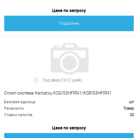
Цена по запросу
Подробнее
Под заказ (10-12 дней)
Сплит-система Kentatsu KSGI53HFRN1/KSRI53HFRN1
Базовая единица
шт
Реквизиты
Товар
Ставки налогов
20
Цена по запросу