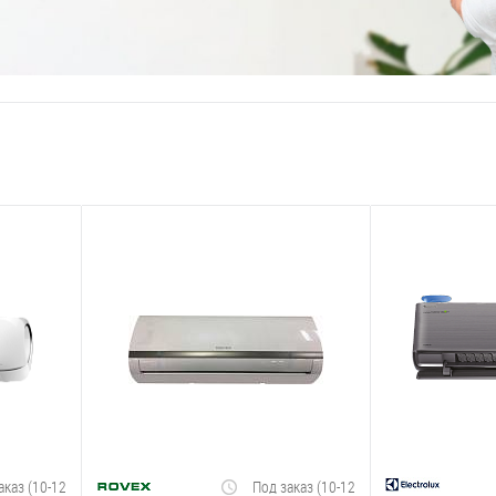
аказ (10-12
Под заказ (10-12