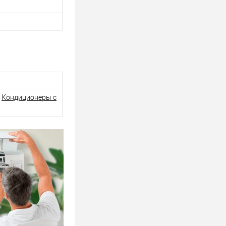
,
Кондиционеры с