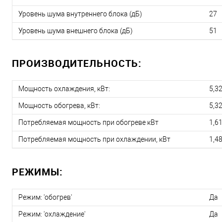
Уровень шума внутреннего блока (дБ)
27
Уровень шума внешнего блока (дБ)
51
ПРОИЗВОДИТЕЛЬНОСТЬ:
Мощность охлаждения, кВт:
5,3
Мощность обогрева, кВт:
5,3
Потребляемая мощность при обогреве кВт
1,6
Потребляемая мощность при охлаждении, кВт
1,4
РЕЖИМЫ:
Режим: 'обогрев'
Да
Режим: 'охлаждение'
Да