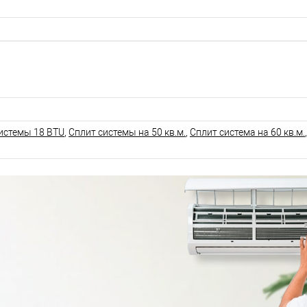
истемы 18 BTU
,
Сплит системы на 50 кв.м.
,
Сплит система на 60 кв.м.