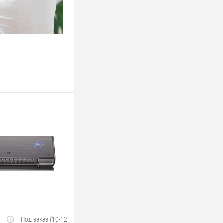
Под заказ (10-12