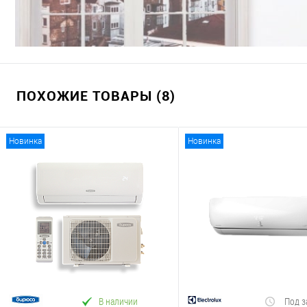
ПОХОЖИЕ ТОВАРЫ (8)
Новинка
Новинка
В наличии
Под з