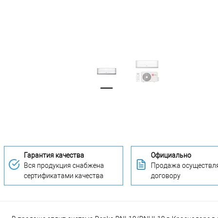
Гарантия качества
Официально
Вся продукция снабжена
Продажа осуществля
сертификатами качества
договору