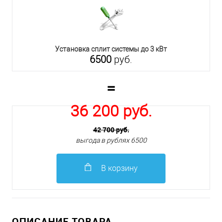
Установка сплит системы до 3 кВт
6500
руб.
=
36 200 руб.
42 700 руб.
выгода в рублях 6500
В корзину
ОПИСАНИЕ ТОВАРА