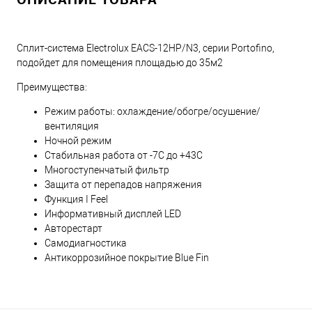
Сплит-система Electrolux EACS-12HP/N3, серии Portofino,
подойдет для помещения площадью до 35м2
Преимущества:
Режим работы: охлаждение/обогре/осушение/
вентиляция
Ночной режим
Стабильная работа от -7С до +43С
Многоступенчатый фильтр
Защита от перепадов напряжения
Функция I Feel
Информативный дисплей LED
Авторестарт
Самодиагностика
Антикоррозийное покрытие Blue Fin