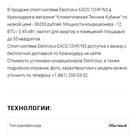
В продаже сплит-система Electrolux EACS-12HP/N3 в
Краснодаре в магазине “Климатическая Техника Кубани” по
низкой цене - 36200 рублей. Мощности кондиционера - 12
BTU / 3.45 кВт, хватит для квартир и помещений площадью
до 35 квадратов.
Сплит-система Electrolux EACS-12HP/N3 доступна к заказу с
бесплатной доставкой по Краснодару на сайте.
Стоимость установки кондиционеров Electrolux, а также
подробное описание, фото, характеристики к модели можно
уточнить по телефону +7 (861) 290-03-32.
ТЕХНОЛОГИИ:
Обычный
Тип компрессора