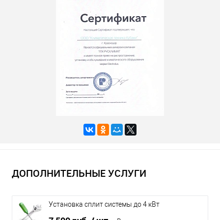
ДОПОЛНИТЕЛЬНЫЕ УСЛУГИ
Установка сплит системы до 4 кВт