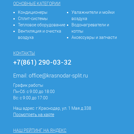
ОСНОВНЫЕ КАТЕГОРИИ
Кондиционеры
Увлажнители и мойки
Сплит-системы
воздуха
Тепловое оборудование
Водонагреватели и
Вентиляция и очистка
котлы
воздуха
Аксессуары и запчасти
КОНТАКТЫ
+7(861) 290-03-32
Email:
office@krasnodar-split.ru
График работы
Пн-Сб: с 9:00 до 18:00
Вс: с 9:00 до 17:00
Наш адрес: г.Краснодар, ул. 1 Мая д.338
Посмотреть на карте
НАШ РЕЙТИНГ НА ЯНДЕКС