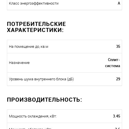
A
Класс энергоэффективности
ПОТРЕБИТЕЛЬСКИЕ
ХАРАКТЕРИСТИКИ:
35
На помещение до, кв.м
Сплит-
Назначение
система
29
Уровень шума внутреннего блока (дБ)
ПРОИЗВОДИТЕЛЬНОСТЬ:
3.45
Мощность охлаждения, кВт: