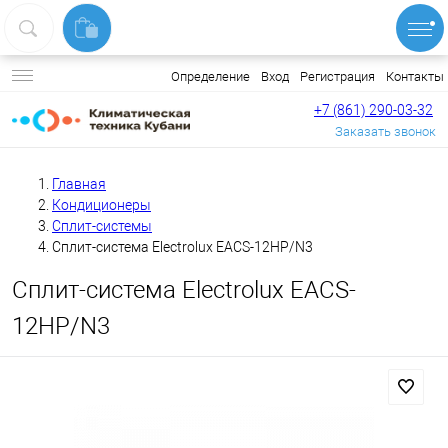
Вход
Регистрация
Контакты
Определение
+7 (861) 290-03-32
Заказать звонок
Главная
Кондиционеры
Сплит-системы
Сплит-система Electrolux EACS-12HP/N3
Сплит-система Electrolux EACS-
12HP/N3