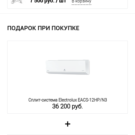
7 500 руб.
/ шт
В корзину
ПОДАРОК ПРИ ПОКУПКЕ
Сплит-система Electrolux EACS-12HP/N3
36 200 руб.
+