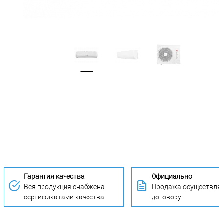
Гарантия качества
Официально
Вся продукция снабжена
Продажа осуществля
сертификатами качества
договору