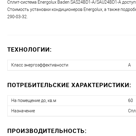
Сплит-система Energolux Baden SAS24BD1-A/SAU24BD1-A доступн
Стоимость установки кондиционеров Energolux, а также подробн
290-03-32.
ТЕХНОЛОГИИ:
Класс энергоэффективности
A
ПОТРЕБИТЕЛЬСКИЕ ХАРАКТЕРИСТИКИ:
На помещение до, кв.м
60
Назначение
Спл
ПРОИЗВОДИТЕЛЬНОСТЬ: