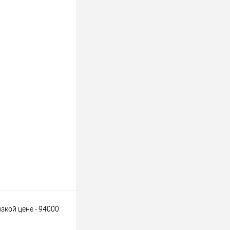
зкой цене - 94000