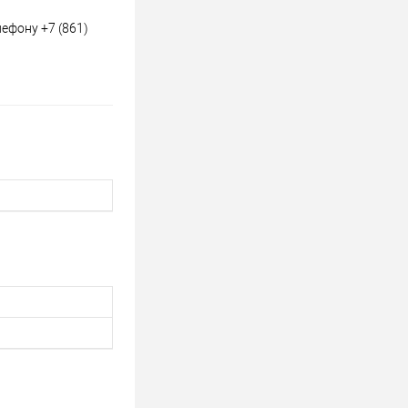
ефону +7 (861)