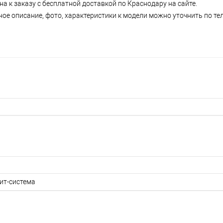
а к заказу с бесплатной доставкой по Краснодару на сайте.
ое описание, фото, характеристики к модели можно уточнить по тел
ит-система