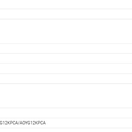
G12KPCA/AOYG12KPCA