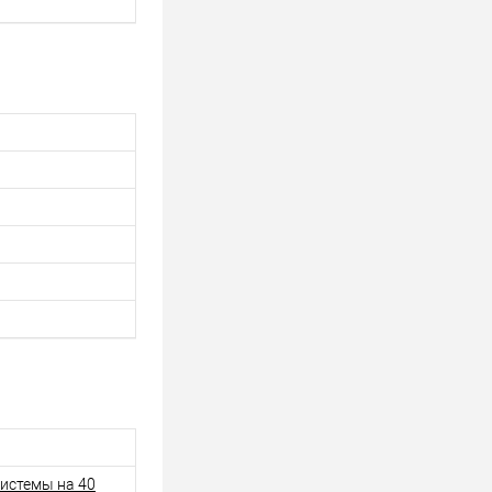
системы на 40