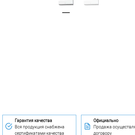
Гарантия качества
Официально
Вся продукция снабжена
Продажа осуществля
сертификатами качества
договору