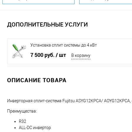
ДОПОЛНИТЕЛЬНЫЕ УСЛУГИ
Установка сплит системы до 4 кВт
7 500 руб.
/ шт
В корзину
ОПИСАНИЕ ТОВАРА
Инверторная сплит-система Fujitsu ASYG12KPCA/ AOYG12KPCA,
Преимущества:
R32
ALL-DC инвертор