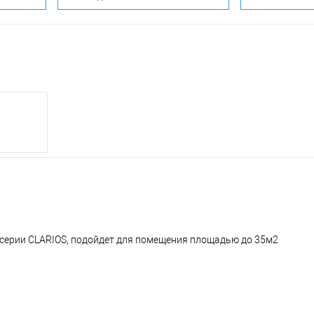
 серии CLARIOS, подойдет для помещения площадью до 35м2