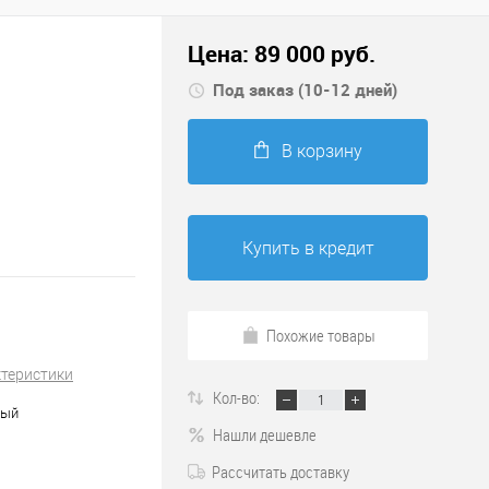
Цена:
89 000
руб.
Под заказ (10-12 дней)
В корзину
Купить в кредит
Похожие товары
ктеристики
Кол-во:
ный
Нашли дешевле
Рассчитать доставку