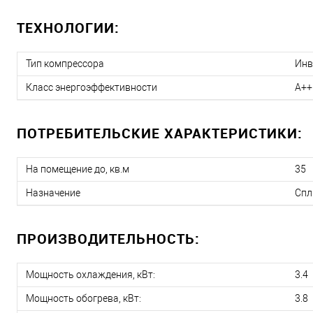
ТЕХНОЛОГИИ:
Тип компрессора
Инв
Класс энергоэффективности
A++
ПОТРЕБИТЕЛЬСКИЕ ХАРАКТЕРИСТИКИ:
На помещение до, кв.м
35
Назначение
Спл
ПРОИЗВОДИТЕЛЬНОСТЬ:
Мощность охлаждения, кВт:
3.4
Мощность обогрева, кВт:
3.8