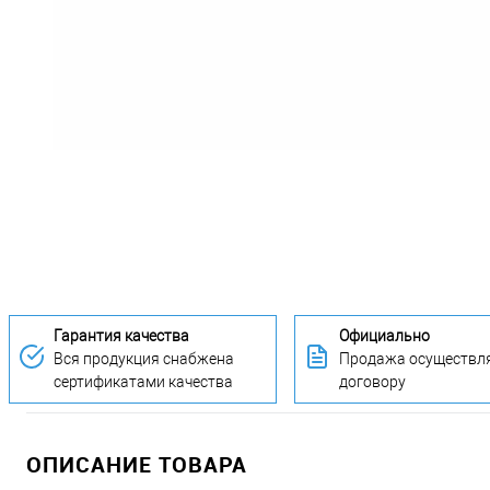
Гарантия качества
Официально
Вся продукция снабжена
Продажа осуществля
сертификатами качества
договору
ОПИСАНИЕ ТОВАРА