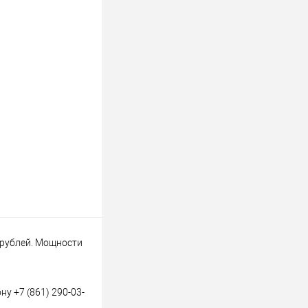
 рублей. Мощности
у +7 (861) 290-03-