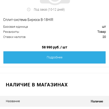
Под заказ (10-12 дней)
Сплит-система Бирюса B-18HIR
Базовая единица
шт
Реквизиты
Товар
Ставки налогов
20
58 990 руб.
/ шт
Подробнее
НАЛИЧИЕ В МАГАЗИНАХ
Наличие
Название