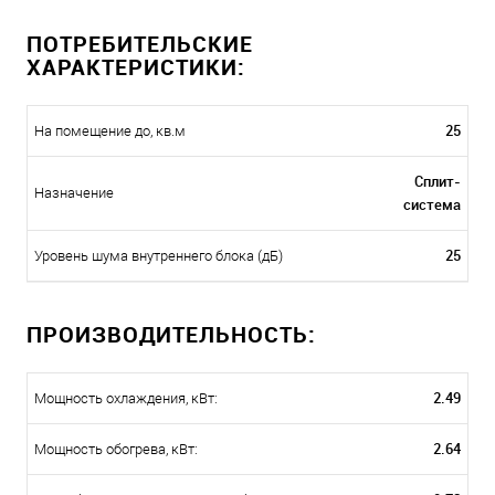
ПОТРЕБИТЕЛЬСКИЕ
ХАРАКТЕРИСТИКИ:
25
На помещение до, кв.м
Сплит-
Назначение
система
25
Уровень шума внутреннего блока (дБ)
ПРОИЗВОДИТЕЛЬНОСТЬ:
2.49
Мощность охлаждения, кВт:
2.64
Мощность обогрева, кВт: