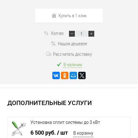
Купить в 1 клик
Кол-во:
Нашли дешевле
Рассчитать доставку
В наличии
ДОПОЛНИТЕЛЬНЫЕ УСЛУГИ
Установка сплит системы до 3 кВт
6 500 руб.
/ шт
В корзину