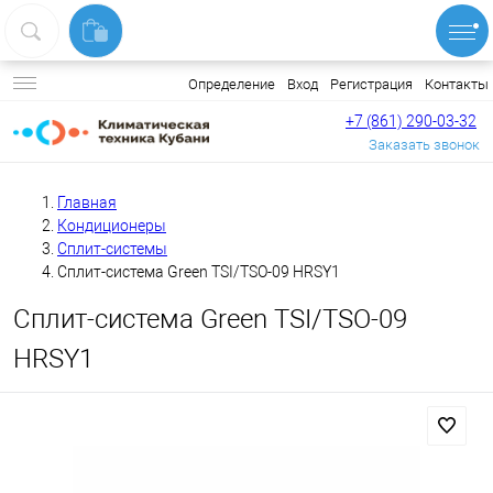
Вход
Регистрация
Контакты
Определение
+7 (861) 290-03-32
Заказать звонок
Главная
Кондиционеры
Сплит-системы
Сплит-система Green TSI/TSO-09 HRSY1
Сплит-система Green TSI/TSO-09
HRSY1