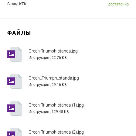
Склад КТК
достаточно
ФАЙЛЫ
Green-Triumph-standa.jpg
Инструкция , 22.76 КБ
Green_Triumph_standa.jpg
Инструкция , 29.16 КБ
Green-Triumph-standa (1).jpg
Инструкция , 129.45 КБ
Green-Triumph-standa (2).jpg