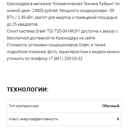
Краснодаре в магазине “Климатическая Техника Кубани” по
низкой цене - 24800 рублей. Мощности кондиционера - 09
BTU / 2.49 кВт, хватит для квартир и помещений площадью
до 25 квадратов.
Сплит-система Green TSI/TSO-09 HRSY1 доступна к заказу с
бесплатной доставкой по Краснодару на сайте.
Стоимость установки кондиционеров Green, а также
подробное описание, фото, характеристики к модели можно
уточнить по телефону +7 (861) 290-03-32.
ТЕХНОЛОГИИ:
Обычный
Тип компрессора
A
Класс энергоэффективности