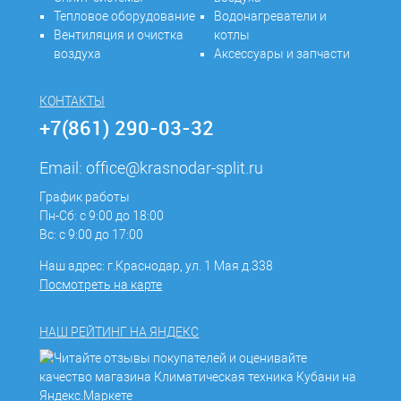
Тепловое оборудование
Водонагреватели и
Вентиляция и очистка
котлы
воздуха
Аксессуары и запчасти
КОНТАКТЫ
+7(861) 290-03-32
Email:
office@krasnodar-split.ru
График работы
Пн-Сб: с 9:00 до 18:00
Вс: с 9:00 до 17:00
Наш адрес: г.Краснодар, ул. 1 Мая д.338
Посмотреть на карте
НАШ РЕЙТИНГ НА ЯНДЕКС