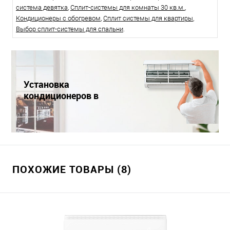
система девятка
,
Сплит-системы для комнаты 30 кв.м.
,
Кондиционеры с обогревом
,
Сплит системы для квартиры
,
Выбор сплит-системы для спальни
.
Установка
кондиционеров в
Краснодаре
ПОХОЖИЕ ТОВАРЫ (8)