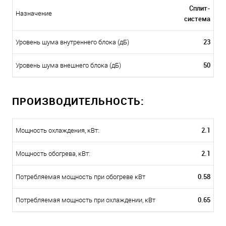
Сплит-
Назначение
система
23
Уровень шума внутреннего блока (дБ)
50
Уровень шума внешнего блока (дБ)
ПРОИЗВОДИТЕЛЬНОСТЬ:
2.1
Мощность охлаждения, кВт:
2.1
Мощность обогрева, кВт:
0.58
Потребляемая мощность при обогреве кВт
0.65
Потребляемая мощность при охлаждении, кВт