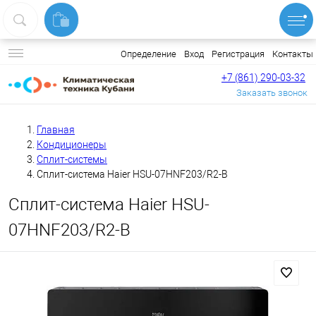
Вход
Регистрация
Контакты
Определение
+7 (861) 290-03-32
Заказать звонок
Главная
Кондиционеры
Сплит-системы
Сплит-система Haier HSU-07HNF203/R2-B
Сплит-система Haier HSU-
07HNF203/R2-B