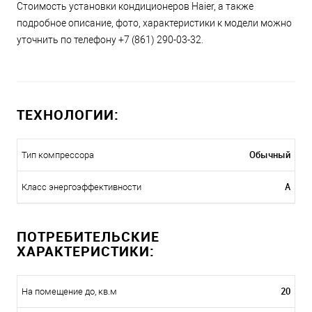
Стоимость установки кондиционеров Haier, а также
подробное описание, фото, характеристики к модели можно
уточнить по телефону +7 (861) 290-03-32.
ТЕХНОЛОГИИ:
Обычный
Тип компрессора
A
Класс энергоэффективности
ПОТРЕБИТЕЛЬСКИЕ
ХАРАКТЕРИСТИКИ:
20
На помещение до, кв.м