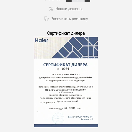
Нашли дешевле
Рассчитать доставку
Сертификат дилера