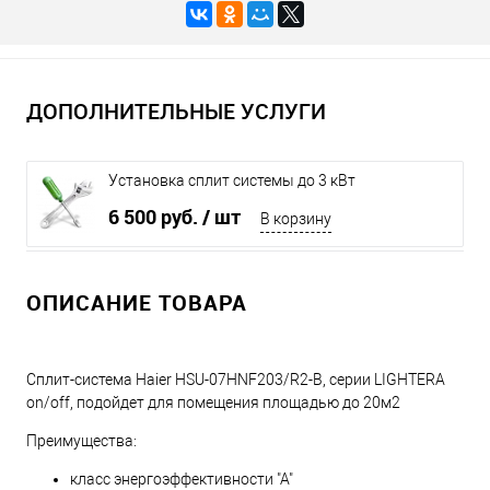
ДОПОЛНИТЕЛЬНЫЕ УСЛУГИ
Установка сплит системы до 3 кВт
6 500 руб.
/ шт
В корзину
ОПИСАНИЕ ТОВАРА
Сплит-система Haier HSU-07HNF203/R2-B, серии LIGHTERA
on/off, подойдет для помещения площадью до 20м2
Преимущества:
класс энергоэффективности "А"