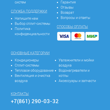
систем
Гарантия
Отзывы
СЛУЖБА ПОДДЕРЖКИ
Возврат
Вопросы и ответы
Напишите нам
Выбор сплит-системы
СПОСОБЫ ОПЛАТЫ
Политика
конфиденциальности
ОСНОВНЫЕ КАТЕГОРИИ
Кондиционеры
Увлажнители и мойки
Сплит-системы
воздуха
Тепловое оборудование
Водонагреватели и
Вентиляция и очистка
котлы
воздуха
Аксессуары и запчасти
КОНТАКТЫ
+7(861) 290-03-32