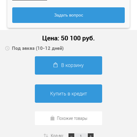
Задать вопрос
Цена:
50 100
руб.
Под заказ (10-12 дней)
В корзину
Купить в кредит
Похожие товары
Кол-во: