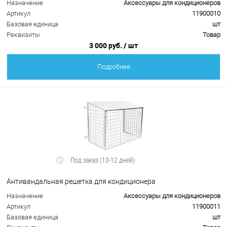
Назначение
Аксессуары для кондиционеров
Артикул
11900010
Базовая единица
шт
Реквизиты
Товар
3 000 руб.
/ шт
Подробнее
Под заказ (10-12 дней)
Антивандальная решетка для кондиционера
Назначение
Аксессуары для кондиционеров
Артикул
11900011
Базовая единица
шт