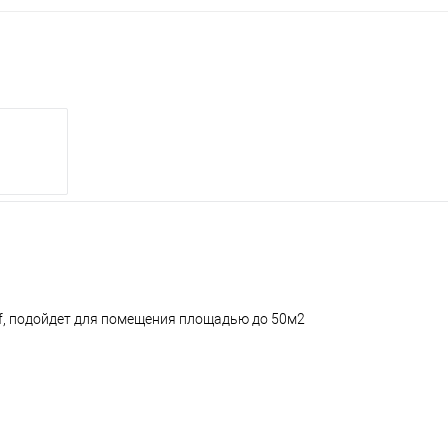
ff, подойдет для помещения площадью до 50м2