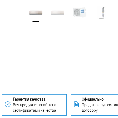
Гарантия качества
Официально
Вся продукция снабжена
Продажа осуществля
сертификатами качества
договору