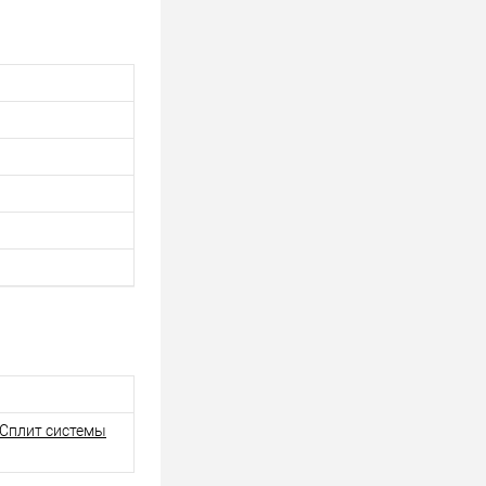
Сплит системы