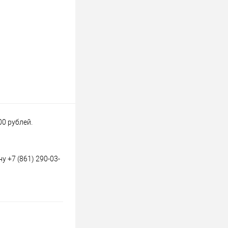
00 рублей.
 +7 (861) 290-03-