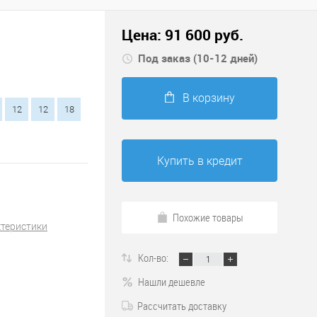
Цена:
91 600
руб.
Под заказ (10-12 дней)
В корзину
12
12
18
Купить в кредит
Похожие товары
ктеристики
Кол-во:
Нашли дешевле
Рассчитать доставку