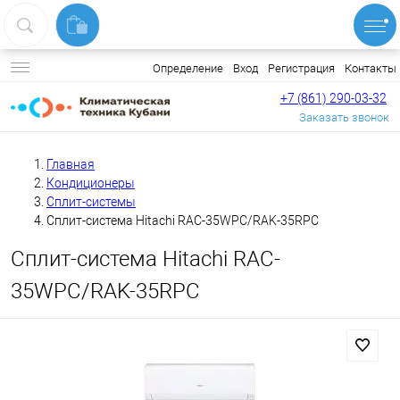
Вход
Регистрация
Контакты
Определение
+7 (861) 290-03-32
Заказать звонок
Главная
Кондиционеры
Сплит-системы
Сплит-система Hitachi RAC-35WPC/RAK-35RPC
Сплит-система Hitachi RAC-
35WPC/RAK-35RPC