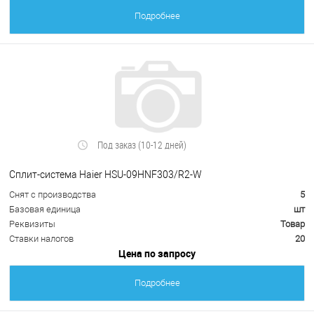
Подробнее
Под заказ (10-12 дней)
Сплит-система Haier HSU-09HNF303/R2-W
Снят с производства
5
Базовая единица
шт
Реквизиты
Товар
Ставки налогов
20
Цена по запросу
Подробнее