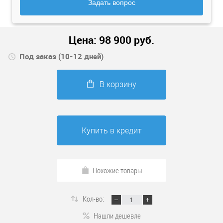
Задать вопрос
Цена:
98 900
руб.
Под заказ (10-12 дней)
В корзину
Купить в кредит
Похожие товары
Кол-во:
Нашли дешевле