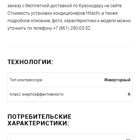
заказу с бесплатной доставкой по Краснодару на сайте.
Стоимость установки кондиционеров Hitachi, а также
подробное описание, фото, характеристики к модели можно
уточнить по телефону +7 (861) 290-03-32.
ТЕХНОЛОГИИ:
Инверторный
Тип компрессора
A
Класс энергоэффективности
ПОТРЕБИТЕЛЬСКИЕ
ХАРАКТЕРИСТИКИ: