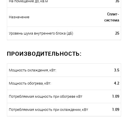
35
На помещение до, кв.м
Сплит-
Назначение
система
25
Уровень шума внутреннего блока (дБ)
ПРОИЗВОДИТЕЛЬНОСТЬ:
3.5
Мощность охлаждения, кВт:
4.2
Мощность обогрева, кВт:
1.09
Потребляемая мощность при обогреве кВт
1.09
Потребляемая мощность при охлаждении, кВт