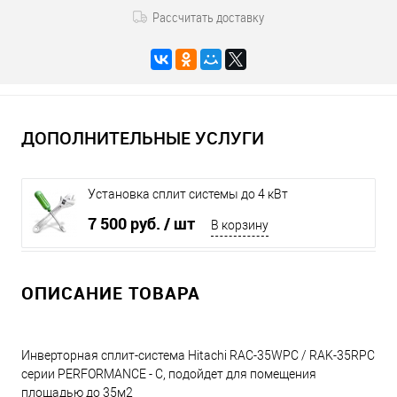
Рассчитать доставку
ДОПОЛНИТЕЛЬНЫЕ УСЛУГИ
Установка сплит системы до 4 кВт
7 500 руб.
/ шт
В корзину
ОПИСАНИЕ ТОВАРА
Инверторная сплит-система Hitachi RAC-35WPC / RAK-35RPC
серии PERFORMANCE - C, подойдет для помещения
площадью до 35м2