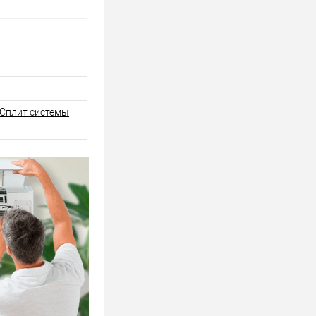
Сплит системы