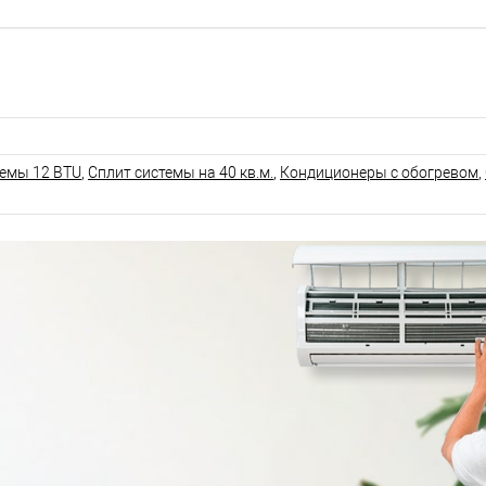
темы 12 BTU
,
Сплит системы на 40 кв.м.
,
Кондиционеры с обогревом
,