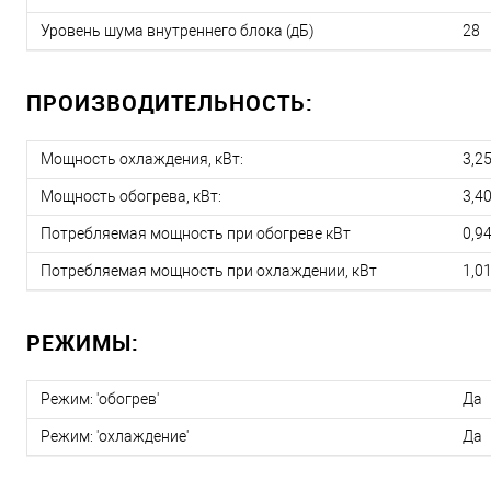
Уровень шума внутреннего блока (дБ)
28
ПРОИЗВОДИТЕЛЬНОСТЬ:
Мощность охлаждения, кВт:
3,2
Мощность обогрева, кВт:
3,4
Потребляемая мощность при обогреве кВт
0,9
Потребляемая мощность при охлаждении, кВт
1,0
РЕЖИМЫ:
Режим: 'обогрев'
Да
Режим: 'охлаждение'
Да