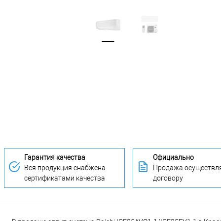
Гарантия качества
Официально
Вся продукция снабжена
Продажа осуществля
сертификатами качества
договору