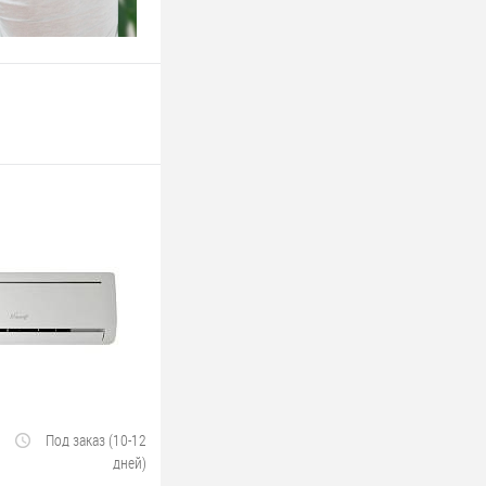
Под заказ (10-12
дней)