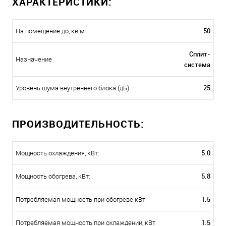
ХАРАКТЕРИСТИКИ:
50
На помещение до, кв.м
Сплит-
Назначение
система
25
Уровень шума внутреннего блока (дБ)
ПРОИЗВОДИТЕЛЬНОСТЬ:
5.0
Мощность охлаждения, кВт:
5.8
Мощность обогрева, кВт:
1.5
Потребляемая мощность при обогреве кВт
1.5
Потребляемая мощность при охлаждении, кВт