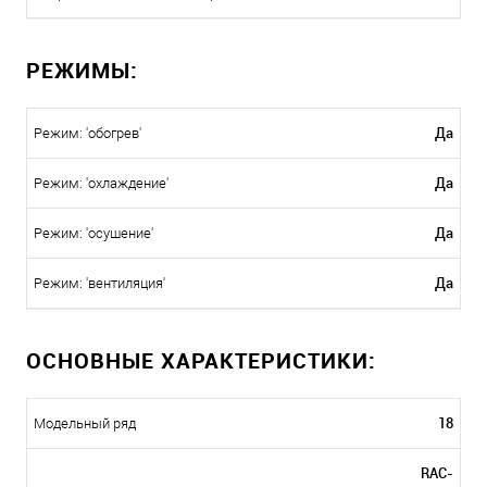
РЕЖИМЫ:
Да
Режим: 'обогрев'
Да
Режим: 'охлаждение'
Да
Режим: 'осушение'
Да
Режим: 'вентиляция'
ОСНОВНЫЕ ХАРАКТЕРИСТИКИ:
18
Модельный ряд
RAC-