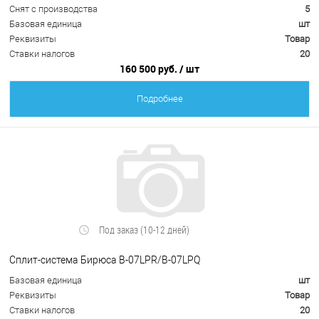
Снят с производства
5
Базовая единица
шт
Реквизиты
Товар
Ставки налогов
20
160 500 руб.
/ шт
Подробнее
Под заказ (10-12 дней)
Сплит-система Бирюса B-07LPR/B-07LPQ
Базовая единица
шт
Реквизиты
Товар
Ставки налогов
20