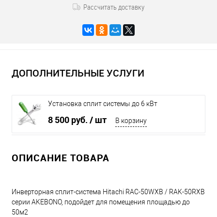
Рассчитать доставку
ДОПОЛНИТЕЛЬНЫЕ УСЛУГИ
Установка сплит системы до 6 кВт
8 500 руб.
/ шт
В корзину
ОПИСАНИЕ ТОВАРА
Инверторная сплит-система Hitachi RAC-50WXB / RAK-50RXB
серии AKEBONO, подойдет для помещения площадью до
50м2