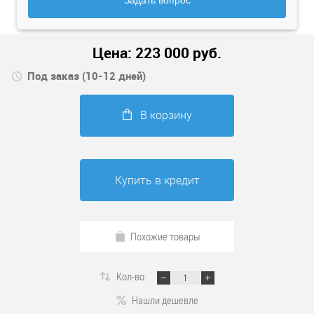
Задать вопрос
Цена:
223 000
руб.
Под заказ (10-12 дней)
В корзину
Купить в кредит
Похожие товары
Кол-во:
Нашли дешевле