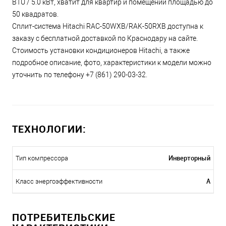
BTU / 5.0 кВт, хватит для квартир и помещений площадью до
50 квадратов.
Сплит-система Hitachi RAC-50WXB/RAK-50RXB доступна к
заказу с бесплатной доставкой по Краснодару на сайте.
Стоимость установки кондиционеров Hitachi, а также
подробное описание, фото, характеристики к модели можно
уточнить по телефону +7 (861) 290-03-32.
ТЕХНОЛОГИИ:
Инверторный
Тип компрессора
A
Класс энергоэффективности
ПОТРЕБИТЕЛЬСКИЕ