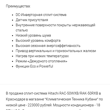
Преимущества:
DC-Инверторная сплит-система
Датчик присутствия
Внутренние поверхности покрыты нержавеющей
сталью
Низкий уровень шума
Высокий уровень комфорта
Высокая сезонная энергоэффетивность
Привод вертикальных и горизонтальных жалюзи
Нагрев при низких температурах
Режим «Дежурного отопления»
Функции Eco и Powerful
В продаже сплит-система Hitachi RAC-50WXB/RAK-50RXB в
Краснодаре в магазине “Климатическая Техника Кубани” по
низкой цене - 223000 рублей. Мощности кондиционера - 18