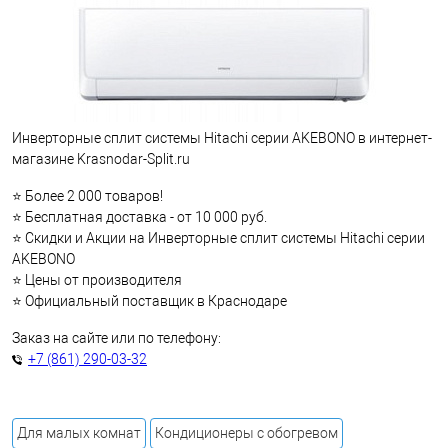
Инверторные сплит системы Hitachi серии AKEBONO в интернет-
магазине Krasnodar-Split.ru
⭐ Более 2 000 товаров!
⭐ Бесплатная доставка - от 10 000 руб.
⭐ Скидки и Акции на Инверторные сплит системы Hitachi серии
AKEBONO
⭐ Цены от производителя
⭐ Официальный поставщик в Краснодаре
Заказ на сайте или по телефону:
+7 (861) 290-03-32
Для малых комнат
Кондиционеры с обогревом