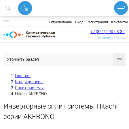
Вход
Регистрация
Контакты
Определение
+7 (861) 290-03-32
Заказать звонок
Уточнить раздел
Главная
Кондиционеры
Сплит-системы
Hitachi AKEBONO
Инверторные сплит системы Hitachi
серии AKEBONO